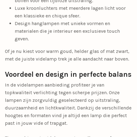
bollen voor een tijdloze uitstraling.
Luxe kroonluchters met meerdere lagen licht voor
een klassieke en chique sfeer.
Design hanglampen met unieke vormen en
materialen die je interieur een exclusieve touch
geven.
Of je nu kiest voor warm goud, helder glas of mat zwart,
met de juiste videlamp trek je alle aandacht naar boven.
Voordeel en design in perfecte balans
In de videlampen aanbieding profiteer je van
topkwaliteit verlichting tegen scherpe prijzen. Onze
lampen zijn zorgvuldig geselecteerd op uitstraling,
duurzaamheid en lichtkwaliteit. Dankzij de verschillende
hoogtes en formaten vind je altijd een lamp die perfect
past in jouw vide of trapgat.