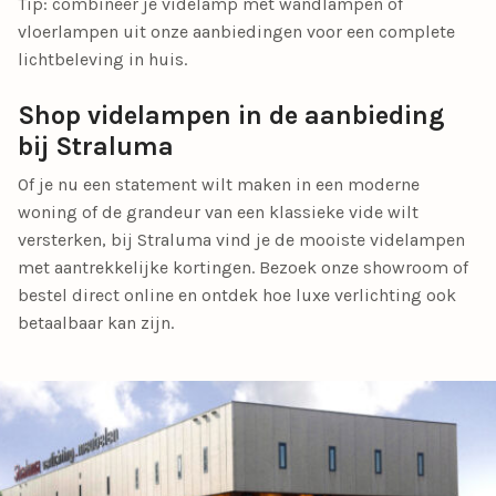
Tip: combineer je videlamp met wandlampen of
vloerlampen uit onze aanbiedingen voor een complete
lichtbeleving in huis.
Shop videlampen in de aanbieding
bij Straluma
Of je nu een statement wilt maken in een moderne
woning of de grandeur van een klassieke vide wilt
versterken, bij Straluma vind je de mooiste videlampen
met aantrekkelijke kortingen. Bezoek onze showroom of
bestel direct online en ontdek hoe luxe verlichting ook
betaalbaar kan zijn.