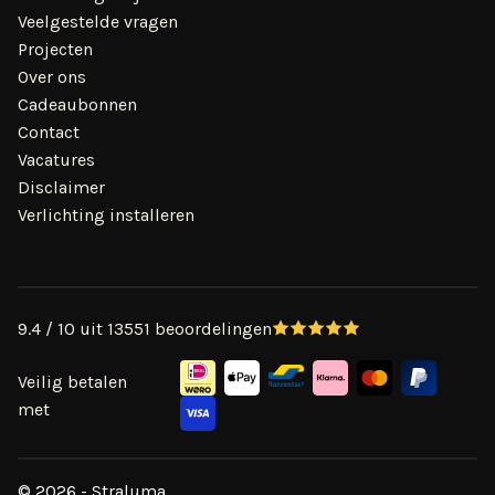
Veelgestelde vragen
Projecten
Over ons
Cadeaubonnen
Contact
Vacatures
Disclaimer
Verlichting installeren
9.4 / 10 uit 13551 beoordelingen
Veilig betalen
met
© 2026 - Straluma