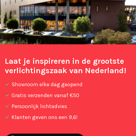
Laat je inspireren in de grootste
verlichtingszaak van Nederland!
Showroom elke dag geopend
Gratis verzenden vanaf €50
Persoonlijk lichtadvies
Klanten geven ons een 9,6!