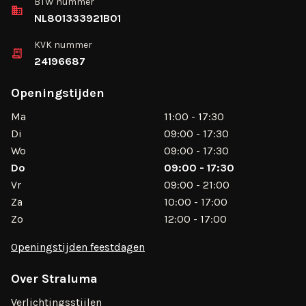
BTW nummer
NL801333921B01
KVK nummer
24196687
Openingstijden
Ma
11:00 - 17:30
Di
09:00 - 17:30
Wo
09:00 - 17:30
Do
09:00 - 17:30
Vr
09:00 - 21:00
Za
10:00 - 17:00
Zo
12:00 - 17:00
Openingstijden feestdagen
Over Straluma
Verlichtingsstijlen