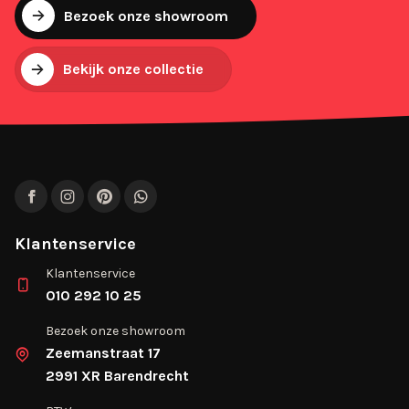
Bezoek onze showroom
Bekijk onze collectie
Facebook
Instagram
Pinterest
WhatsApp
Klantenservice
Klantenservice
010 292 10 25
Bezoek onze showroom
Zeemanstraat 17
2991 XR Barendrecht