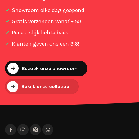
Showroom elke dag geopend
Gratis verzenden vanaf €50
Persoonlijk lichtadvies
Klanten geven ons een 9,6!
Bezoek onze showroom
Bekijk onze collectie
Facebook
Instagram
Pinterest
WhatsApp