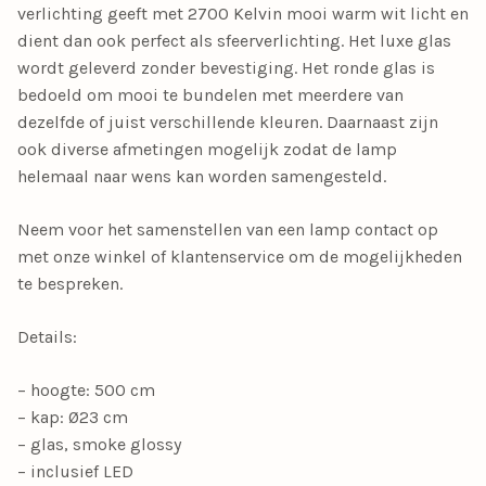
verlichting geeft met 2700 Kelvin mooi warm wit licht en
dient dan ook perfect als sfeerverlichting. Het luxe glas
wordt geleverd zonder bevestiging. Het ronde glas is
bedoeld om mooi te bundelen met meerdere van
dezelfde of juist verschillende kleuren. Daarnaast zijn
ook diverse afmetingen mogelijk zodat de lamp
helemaal naar wens kan worden samengesteld.
Neem voor het samenstellen van een lamp contact op
met onze winkel of klantenservice om de mogelijkheden
te bespreken.
Details:
– hoogte: 500 cm
– kap: Ø23 cm
– glas, smoke glossy
– inclusief LED