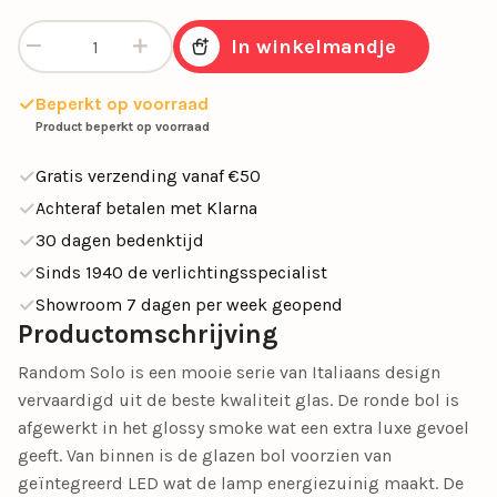
Hanglamp Random Solo 23cm smoke aantal
In winkelmandje
Beperkt op voorraad
Product beperkt op voorraad
Gratis verzending vanaf €50
Achteraf betalen met Klarna
30 dagen bedenktijd
Sinds 1940 de verlichtingsspecialist
Showroom 7 dagen per week geopend
Productomschrijving
Random Solo is een mooie serie van Italiaans design
vervaardigd uit de beste kwaliteit glas. De ronde bol is
afgewerkt in het glossy smoke wat een extra luxe gevoel
geeft. Van binnen is de glazen bol voorzien van
geïntegreerd LED wat de lamp energiezuinig maakt. De