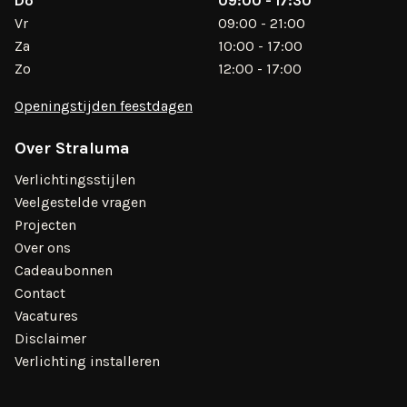
Do
09:00 - 17:30
Vr
09:00 - 21:00
Za
10:00 - 17:00
Zo
12:00 - 17:00
Openingstijden feestdagen
Over Straluma
Verlichtingsstijlen
Veelgestelde vragen
Projecten
Over ons
Cadeaubonnen
Contact
Vacatures
Disclaimer
Verlichting installeren