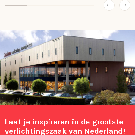
Laat je inspireren in de grootste
verlichtingszaak van Nederland!