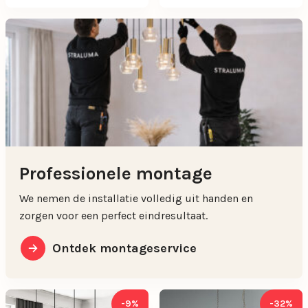
Professionele montage
We nemen de installatie volledig uit handen en
zorgen voor een perfect eindresultaat.
Ontdek montageservice
-9%
-32%