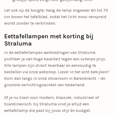
Let ook op de hoogte: hang de lamp ongeveer 60 tot 75
cm boven het tafelblad, zodat het licht mooi verspreid
wordt zonder te verblinden.
Eettafellampen met korting bij
Straluma
In de eettafellampen aanbiedingen van Straluma
profiteer je van hoge kwaliteit tegen een scherpe prijs.
Alle lampen zijn direct leverbaar en eenvoudig te
bestellen via onze webshop. Liever in het echt bekijken?
Kom dan langs in onze showroom in Barendrecht – de
grootste verlichtingswinkel van Nederland.
Of je nu kiest voor modern, klassiek, industrieel of
Scandinavisch: bij Straluma vind je altijd een
eettafellamp die past bij jouw stijl én budget.