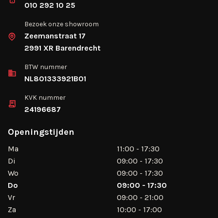
010 292 10 25
Bezoek onze showroom
Zeemanstraat 17
2991 XR Barendrecht
BTW nummer
NL801333921B01
KVK nummer
24196687
Openingstijden
Ma
11:00 - 17:30
Di
09:00 - 17:30
Wo
09:00 - 17:30
Do
09:00 - 17:30
Vr
09:00 - 21:00
Za
10:00 - 17:00