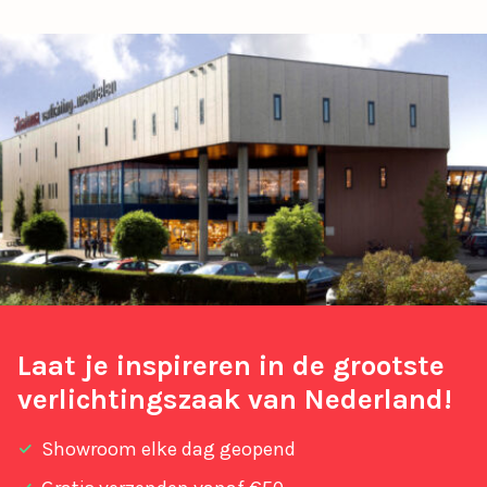
Laat je inspireren in de grootste
verlichtingszaak van Nederland!
Showroom elke dag geopend