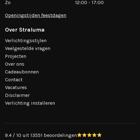
Zo
12:00 - 17:00
Openingstijden feestdagen
Over Straluma
Verlichtingsstijlen
Veelgestelde vragen
Projecten
Over ons
Cadeaubonnen
Contact
Vacatures
Disclaimer
Verlichting installeren
9.4 / 10 uit 13551 beoordelingen