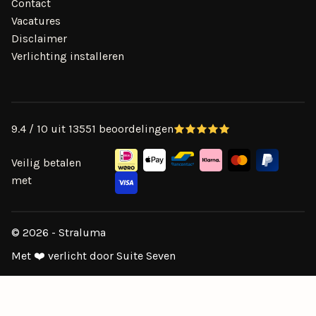
Contact
Vacatures
Disclaimer
Verlichting installeren
9.4 / 10 uit 13551 beoordelingen
Veilig betalen
met
© 2026 - Straluma
Met ❤️ verlicht door Suite Seven