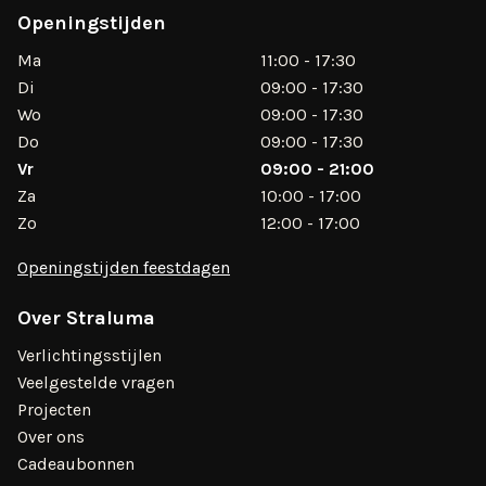
Openingstijden
Ma
11:00 - 17:30
Di
09:00 - 17:30
Wo
09:00 - 17:30
Do
09:00 - 17:30
Vr
09:00 - 21:00
Za
10:00 - 17:00
Zo
12:00 - 17:00
Openingstijden feestdagen
Over Straluma
Verlichtingsstijlen
Veelgestelde vragen
Projecten
Over ons
Cadeaubonnen