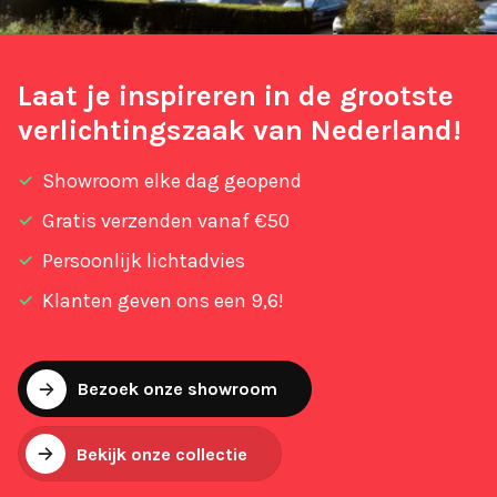
Laat je inspireren in de grootste
verlichtingszaak van Nederland!
Showroom elke dag geopend
Gratis verzenden vanaf €50
Persoonlijk lichtadvies
Klanten geven ons een 9,6!
Bezoek onze showroom
Bekijk onze collectie