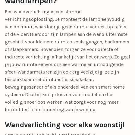
wandlampen?
Een wandverlichting is een slimme
verlichtingsoplossing. Je monteert de lamp eenvoudig
aan de muur, waardoor je geen ruimte verliest op tafels
of de vloer. Hierdoor zijn lampen aan de wand uitermate
geschikt voor kleinere ruimtes zoals gangen, badkamers
of slaapkamers. Bovendien zorgen ze voor directe of
indirecte verlichting, afhankelijk van het ontwerp. Zo geef
je jouw ruimte eenvoudig een warme en uitnodigende
sfeer. Wandarmaturen zijn ook erg veelzijdig: ze zijn
beschikbaar met dimfunctie, schakelaar,
bewegingssensor of als onderdeel van een smart home
systeem. Daarbij kun je kiezen voor modellen die
volledig snoerloos werken, wat zorgt voor nog meer
flexibiliteit in de inrichting van je woning.
Wandverlichting voor elke woonstijl