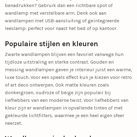
benadrukken? Gebruik dan een richtbare spot of
wandlamp met verstelbare arm. Denk ook aan
wandlampen met USB-aansluiting of geïntegreerde
leeslamp: perfect voor naast het bed of op kantoor.
Populaire stijlen en kleuren
Zwarte wandlampen blijven een favoriet vanwege hun
tijdloze uitstraling en sterke contrast. Gouden en
messing wandlampen geven je interieur juist een warme,
luxe touch. Voor een speels effect kun je kiezen voor retro
of art deco ontwerpen. Ook matte kleuren zoals
donkergroen, oudroze of beige zijn populair bij
liefhebbers van een moderne twist. Voor liefhebbers van
kleur zijn er wandlampen in opvallende tinten of met
gekleurde lichtfilters, waarmee je een heel eigen sfeer
neerzet.