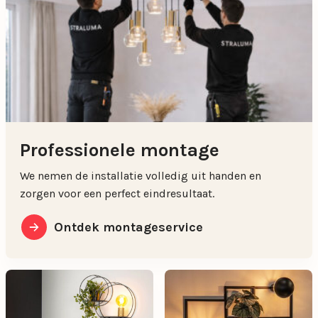
Professionele montage
We nemen de installatie volledig uit handen en
zorgen voor een perfect eindresultaat.
Ontdek montageservice