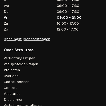
Wo
09:00 - 17:30
Do
09:00 - 17:30
Vr
09:00 - 21:00
Za
10:00 - 17:00
Zo
12:00 - 17:00
Openingstijden feestdagen
Over Straluma
Verlichtingsstijlen
Veelgestelde vragen
Projecten
Over ons
Cadeaubonnen
Contact
Vacatures
Disclaimer
Verlichting installeren