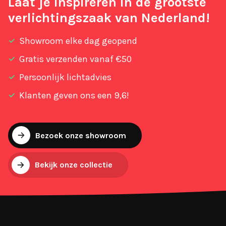
Laat je inspireren in de grootste
verlichtingszaak van Nederland!
Showroom elke dag geopend
Gratis verzenden vanaf €50
Persoonlijk lichtadvies
Klanten geven ons een 9,6!
Bezoek onze showroom
Bekijk onze collectie