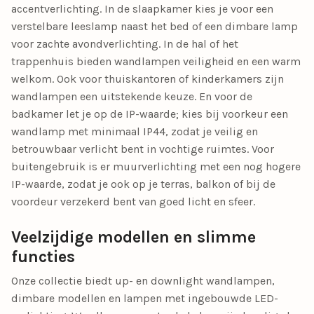
accentverlichting. In de slaapkamer kies je voor een
verstelbare leeslamp naast het bed of een dimbare lamp
voor zachte avondverlichting. In de hal of het
trappenhuis bieden wandlampen veiligheid en een warm
welkom. Ook voor thuiskantoren of kinderkamers zijn
wandlampen een uitstekende keuze. En voor de
badkamer let je op de IP-waarde; kies bij voorkeur een
wandlamp met minimaal IP44, zodat je veilig en
betrouwbaar verlicht bent in vochtige ruimtes. Voor
buitengebruik is er muurverlichting met een nog hogere
IP-waarde, zodat je ook op je terras, balkon of bij de
voordeur verzekerd bent van goed licht en sfeer.
Veelzijdige modellen en slimme
functies
Onze collectie biedt up- en downlight wandlampen,
dimbare modellen en lampen met ingebouwde LED-