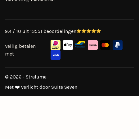
9.4 / 10 uit 13551 beoordelingen
Veilig betalen
met
© 2026 - Straluma
Met ❤️ verlicht door Suite Seven