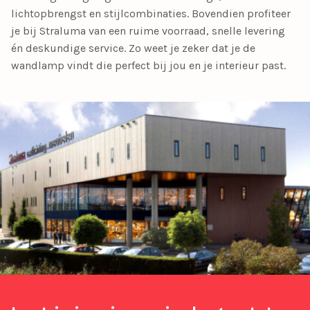
lichtopbrengst en stijlcombinaties. Bovendien profiteer
je bij Straluma van een ruime voorraad, snelle levering
én deskundige service. Zo weet je zeker dat je de
wandlamp vindt die perfect bij jou en je interieur past.