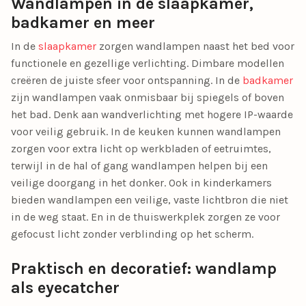
Wandlampen in de slaapkamer,
badkamer en meer
In de
slaapkamer
zorgen wandlampen naast het bed voor
functionele en gezellige verlichting. Dimbare modellen
creëren de juiste sfeer voor ontspanning. In de
badkamer
zijn wandlampen vaak onmisbaar bij spiegels of boven
het bad. Denk aan wandverlichting met hogere IP-waarde
voor veilig gebruik. In de keuken kunnen wandlampen
zorgen voor extra licht op werkbladen of eetruimtes,
terwijl in de hal of gang wandlampen helpen bij een
veilige doorgang in het donker. Ook in kinderkamers
bieden wandlampen een veilige, vaste lichtbron die niet
in de weg staat. En in de thuiswerkplek zorgen ze voor
gefocust licht zonder verblinding op het scherm.
Praktisch en decoratief: wandlamp
als eyecatcher