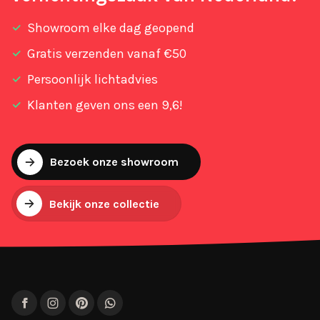
Showroom elke dag geopend
Gratis verzenden vanaf €50
Persoonlijk lichtadvies
Klanten geven ons een 9,6!
Bezoek onze showroom
Bekijk onze collectie
Facebook
Instagram
Pinterest
WhatsApp