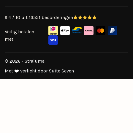
9.4 / 10 uit 13551 beoordelingen
Veilig betalen
met
© 2026 - Straluma
Met ❤️ verlicht door Suite Seven