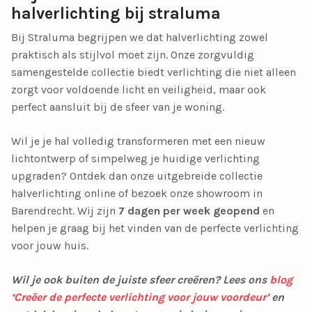
halverlichting bij straluma
Bij Straluma begrijpen we dat
halverlichting
zowel
praktisch als stijlvol moet zijn. Onze zorgvuldig
samengestelde collectie biedt verlichting die niet alleen
zorgt voor voldoende licht en veiligheid, maar ook
perfect aansluit bij de sfeer van je woning.
Wil je je hal volledig transformeren met een nieuw
lichtontwerp of simpelweg je huidige verlichting
upgraden? Ontdek dan onze uitgebreide collectie
halverlichting
online of bezoek onze showroom in
Barendrecht. Wij zijn
7 dagen per week geopend
en
helpen je graag bij het vinden van de perfecte verlichting
voor jouw huis.
Wil je ook buiten de juiste sfeer creëren? Lees ons
blog
‘Creëer de perfecte verlichting voor jouw voordeur’
en