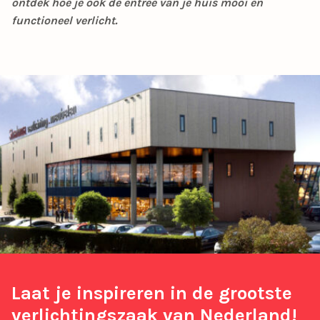
ontdek hoe je ook de entree van je huis mooi en
functioneel verlicht.
Laat je inspireren in de grootste
verlichtingszaak van Nederland!