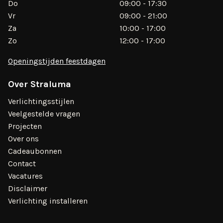
Do
09:00 - 17:30
Vr
09:00 - 21:00
Za
10:00 - 17:00
Zo
12:00 - 17:00
Openingstijden feestdagen
Over Straluma
Verlichtingsstijlen
Veelgestelde vragen
Projecten
Over ons
Cadeaubonnen
Contact
Vacatures
Disclaimer
Verlichting installeren