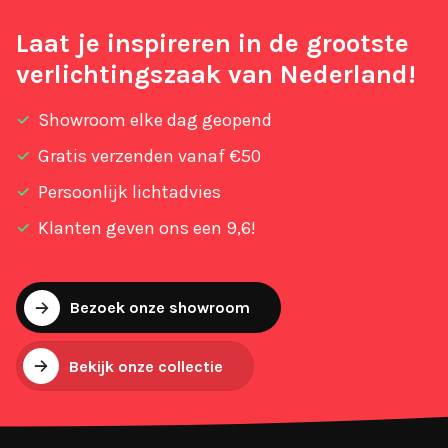
Laat je inspireren in de grootste
verlichtingszaak van Nederland!
Showroom elke dag geopend
Gratis verzenden vanaf €50
Persoonlijk lichtadvies
Klanten geven ons een 9,6!
Bezoek onze showroom
Bekijk onze collectie