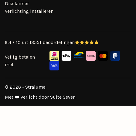
Disclaimer
Verlichting installeren
9.4 / 10 uit 13551 beoordelingen
Veilig betalen
met
© 2026 - Straluma
Met ❤️ verlicht door Suite Seven