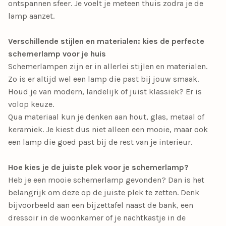
ontspannen sfeer. Je voelt je meteen thuis zodra je de
lamp aanzet.
Verschillende stijlen en materialen: kies de perfecte
schemerlamp voor je huis
Schemerlampen zijn er in allerlei stijlen en materialen.
Zo is er altijd wel een lamp die past bij jouw smaak.
Houd je van modern, landelijk of juist klassiek? Er is
volop keuze.
Qua materiaal kun je denken aan hout, glas, metaal of
keramiek. Je kiest dus niet alleen een mooie, maar ook
een lamp die goed past bij de rest van je interieur.
Hoe kies je de juiste plek voor je schemerlamp?
Heb je een mooie schemerlamp gevonden? Dan is het
belangrijk om deze op de juiste plek te zetten. Denk
bijvoorbeeld aan een bijzettafel naast de bank, een
dressoir in de woonkamer of je nachtkastje in de