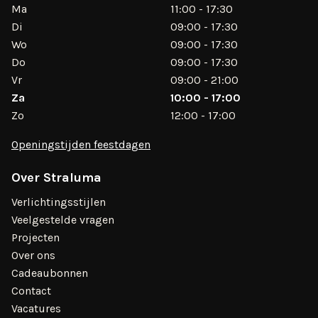
Ma
11:00 - 17:30
Di
09:00 - 17:30
Wo
09:00 - 17:30
Do
09:00 - 17:30
Vr
09:00 - 21:00
Za
10:00 - 17:00
Zo
12:00 - 17:00
Openingstijden feestdagen
Over Straluma
Verlichtingsstijlen
Veelgestelde vragen
Projecten
Over ons
Cadeaubonnen
Contact
Vacatures