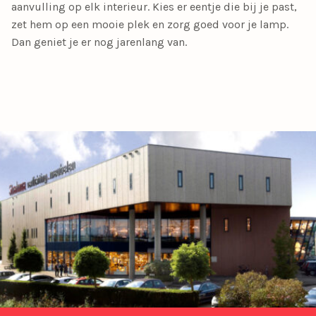
aanvulling op elk interieur. Kies er eentje die bij je past,
zet hem op een mooie plek en zorg goed voor je lamp.
Dan geniet je er nog jarenlang van.