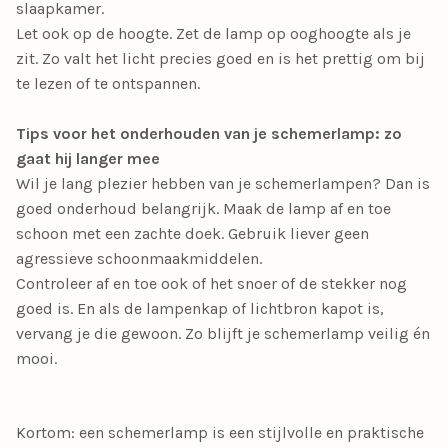
slaapkamer.
Let ook op de hoogte. Zet de lamp op ooghoogte als je
zit. Zo valt het licht precies goed en is het prettig om bij
te lezen of te ontspannen.
Tips voor het onderhouden van je schemerlamp: zo
gaat hij langer mee
Wil je lang plezier hebben van je schemerlampen? Dan is
goed onderhoud belangrijk. Maak de lamp af en toe
schoon met een zachte doek. Gebruik liever geen
agressieve schoonmaakmiddelen.
Controleer af en toe ook of het snoer of de stekker nog
goed is. En als de lampenkap of lichtbron kapot is,
vervang je die gewoon. Zo blijft je schemerlamp veilig én
mooi.
Kortom: een schemerlamp is een stijlvolle en praktische