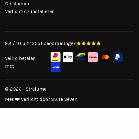
Disclaimer
Verlichting installeren
9.4 / 10 uit 13551 beoordelingen
Veilig betalen
met
© 2026 - Straluma
Met ❤️ verlicht door Suite Seven