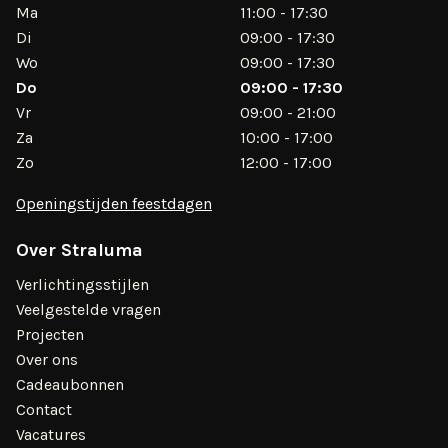
Ma
11:00 - 17:30
Di
09:00 - 17:30
Wo
09:00 - 17:30
Do
09:00 - 17:30
Vr
09:00 - 21:00
Za
10:00 - 17:00
Zo
12:00 - 17:00
Openingstijden feestdagen
Over Straluma
Verlichtingsstijlen
Veelgestelde vragen
Projecten
Over ons
Cadeaubonnen
Contact
Vacatures