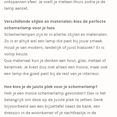
ontspannen sfeer. Je voelt je meteen thuis zodra je de
lamp aanzet.
Verschillende stijlen en materialen: kies de perfecte
schemerlamp voor je huis
Schemerlampen zijn er in allerlei stijlen en materialen.
Zo is er altijd wel een lamp die past bij jouw smaak.
Houd je van modern, landelijk of juist klassiek? Er is
volop keuze.
Qua materiaal kun je denken aan hout, glas, metaal of
keramiek. Je kiest dus niet alleen een mooie, maar ook
een lamp die goed past bij de rest van je interieur.
Hoe kies je de juiste plek voor je schemerlamp?
Heb je een mooie schemerlamp gevonden? Dan is het
belangrijk om deze op de juiste plek te zetten. Denk
bijvoorbeeld aan een bijzettafel naast de bank, een
dressoir in de woonkamer of je nachtkastje in de