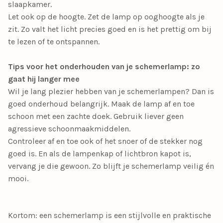
slaapkamer.
Let ook op de hoogte. Zet de lamp op ooghoogte als je
zit. Zo valt het licht precies goed en is het prettig om bij
te lezen of te ontspannen.
Tips voor het onderhouden van je schemerlamp: zo
gaat hij langer mee
Wil je lang plezier hebben van je schemerlampen? Dan is
goed onderhoud belangrijk. Maak de lamp af en toe
schoon met een zachte doek. Gebruik liever geen
agressieve schoonmaakmiddelen.
Controleer af en toe ook of het snoer of de stekker nog
goed is. En als de lampenkap of lichtbron kapot is,
vervang je die gewoon. Zo blijft je schemerlamp veilig én
mooi.
Kortom: een schemerlamp is een stijlvolle en praktische