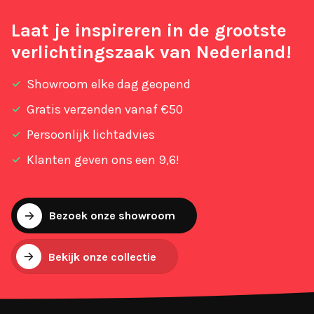
Laat je inspireren in de grootste
verlichtingszaak van Nederland!
Showroom elke dag geopend
Gratis verzenden vanaf €50
Persoonlijk lichtadvies
Klanten geven ons een 9,6!
Bezoek onze showroom
Bekijk onze collectie