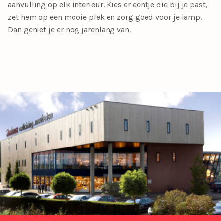
aanvulling op elk interieur. Kies er eentje die bij je past,
zet hem op een mooie plek en zorg goed voor je lamp.
Dan geniet je er nog jarenlang van.