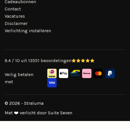
Cadeaubonnen
Contact
Vacatures
Disclaimer
Verlichting installeren
9.4 / 10 uit 13551 beoordelingen
Veilig betalen
met
© 2026 - Straluma
Met ❤️ verlicht door Suite Seven