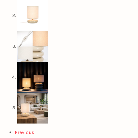
Previous