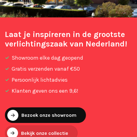
Laat je inspireren in de grootste
verlichtingszaak van Nederland!
Showroom elke dag geopend
Gratis verzenden vanaf €50
Persoonlijk lichtadvies
Klanten geven ons een 9,6!
Bezoek onze showroom
Bekijk onze collectie