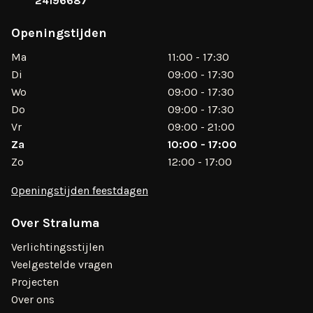
24196687
Openingstijden
Ma
11:00 - 17:30
Di
09:00 - 17:30
Wo
09:00 - 17:30
Do
09:00 - 17:30
Vr
09:00 - 21:00
Za
10:00 - 17:00
Zo
12:00 - 17:00
Openingstijden feestdagen
Over Straluma
Verlichtingsstijlen
Veelgestelde vragen
Projecten
Over ons