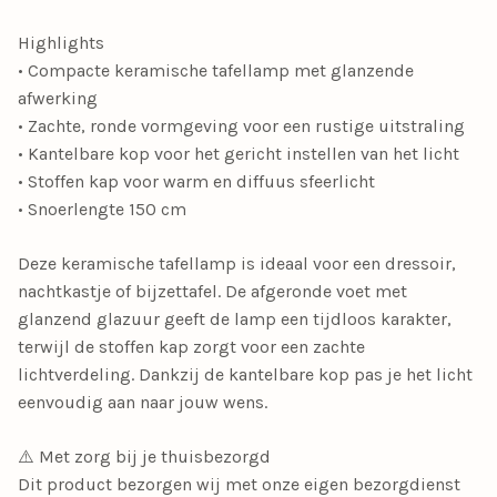
Highlights
• Compacte keramische tafellamp met glanzende
afwerking
• Zachte, ronde vormgeving voor een rustige uitstraling
• Kantelbare kop voor het gericht instellen van het licht
• Stoffen kap voor warm en diffuus sfeerlicht
• Snoerlengte 150 cm
Deze keramische tafellamp is ideaal voor een dressoir,
nachtkastje of bijzettafel. De afgeronde voet met
glanzend glazuur geeft de lamp een tijdloos karakter,
terwijl de stoffen kap zorgt voor een zachte
lichtverdeling. Dankzij de kantelbare kop pas je het licht
eenvoudig aan naar jouw wens.
⚠️ Met zorg bij je thuisbezorgd
Dit product bezorgen wij met onze eigen bezorgdienst