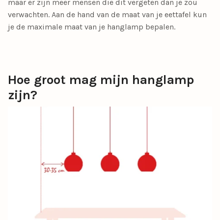
maar er zijn meer mensen die dit vergeten dan je zou
verwachten. Aan de hand van de maat van je eettafel kun
je de maximale maat van je hanglamp bepalen.
Hoe groot mag mijn hanglamp
zijn?