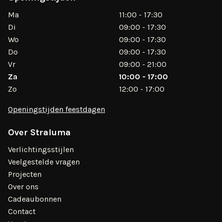
Ma
11:00 - 17:30
Di
09:00 - 17:30
Wo
09:00 - 17:30
Do
09:00 - 17:30
Vr
09:00 - 21:00
Za
10:00 - 17:00
Zo
12:00 - 17:00
Openingstijden feestdagen
Over Straluma
Verlichtingsstijlen
Veelgestelde vragen
Projecten
Over ons
Cadeaubonnen
Contact