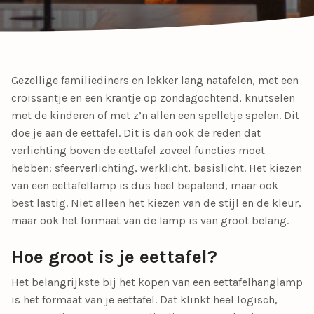
Gezellige familiediners en lekker lang natafelen, met een
croissantje en een krantje op zondagochtend, knutselen
met de kinderen of met z’n allen een spelletje spelen. Dit
doe je aan de eettafel. Dit is dan ook de reden dat
verlichting boven de eettafel zoveel functies moet
hebben: sfeerverlichting, werklicht, basislicht. Het kiezen
van een eettafellamp is dus heel bepalend, maar ook
best lastig. Niet alleen het kiezen van de stijl en de kleur,
maar ook het formaat van de lamp is van groot belang.
Hoe groot is je eettafel?
Het belangrijkste bij het kopen van een eettafelhanglamp
is het formaat van je eettafel. Dat klinkt heel logisch,