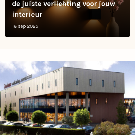
de juiste verlichting voor jouw
interieur
18 sep 2025