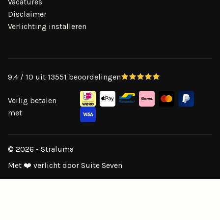
Vacatures
Disclaimer
Verlichting installeren
9.4 / 10 uit 13551 beoordelingen
Veilig betalen
met
© 2026 - Straluma
Met ❤️ verlicht door Suite Seven