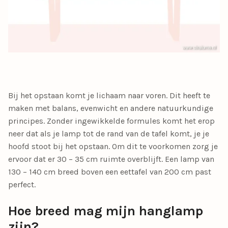
Bij het opstaan komt je lichaam naar voren. Dit heeft te
maken met balans, evenwicht en andere natuurkundige
principes. Zonder ingewikkelde formules komt het erop
neer dat als je lamp tot de rand van de tafel komt, je je
hoofd stoot bij het opstaan. Om dit te voorkomen zorg je
ervoor dat er 30 – 35 cm ruimte overblijft. Een lamp van
130 – 140 cm breed boven een eettafel van 200 cm past
perfect.
Hoe breed mag mijn hanglamp
zijn?