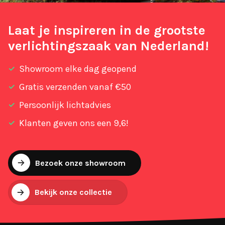
Laat je inspireren in de grootste
verlichtingszaak van Nederland!
Showroom elke dag geopend
Gratis verzenden vanaf €50
Persoonlijk lichtadvies
Klanten geven ons een 9,6!
Bezoek onze showroom
Bekijk onze collectie