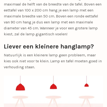
maximaal de helft van de breedte van de tafel. Boven een
eettafel van 100 x 200 cm hang je een lamp met een
maximale breedte van 50 cm. Boven een ronde eettafel
van 90 cm hang je dus een lamp met een maximale
diameter van 45 cm. Wanneer je voor een grotere lamp
kiest, zal de lamp gigantisch voelen!
Liever een kleinere hanglamp?
Natuurlijk is een kleinere lamp geen probleem, maar
kies ook niet voor te klein. Lamp en tafel moeten goed in
verhouding staan.