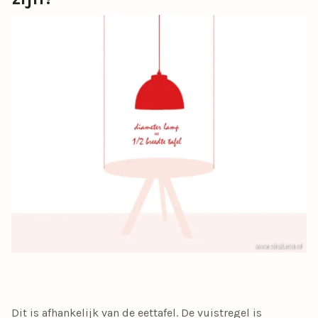
Dit is afhankelijk van de eettafel. De vuistregel is