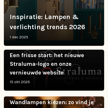
Inspiratie: Lampen &
verlichting trends 2026
1 dec 2025
Een frisse start: het nieuwe
Straluma-logo en onze
vernieuwde website
15 okt 2025
Wandlampen kiezen: zo vind je