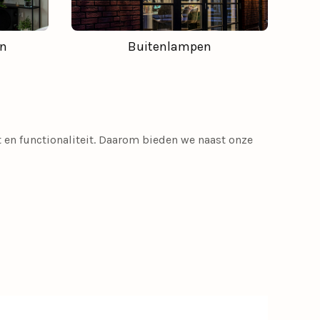
n
Buitenlampen
rt en functionaliteit. Daarom bieden we naast onze