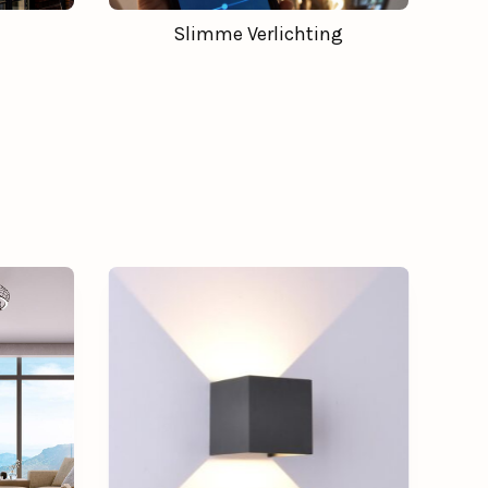
Slimme Verlichting