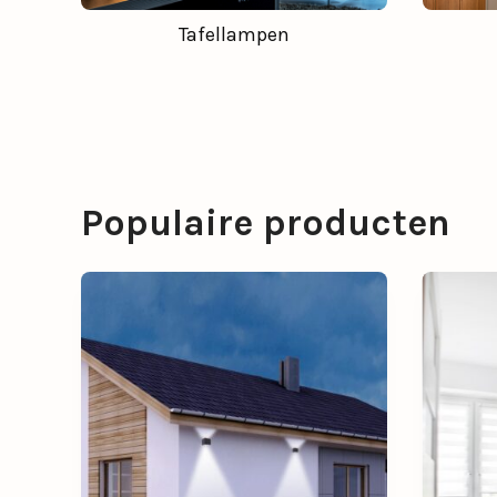
Tafellampen
Populaire producten