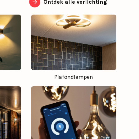
Ontdek alle verlichting
Plafondlampen