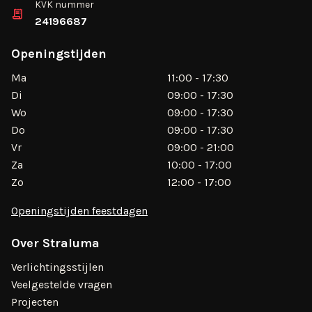
KVK nummer
24196687
Openingstijden
Ma
11:00 - 17:30
Di
09:00 - 17:30
Wo
09:00 - 17:30
Do
09:00 - 17:30
Vr
09:00 - 21:00
Za
10:00 - 17:00
Zo
12:00 - 17:00
Openingstijden feestdagen
Over Straluma
Verlichtingsstijlen
Veelgestelde vragen
Projecten