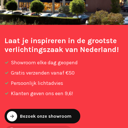
Laat je inspireren in de grootste
verlichtingszaak van Nederland!
Showroom elke dag geopend
Gratis verzenden vanaf €50
Persoonlijk lichtadvies
Klanten geven ons een 9,6!
Bezoek onze showroom