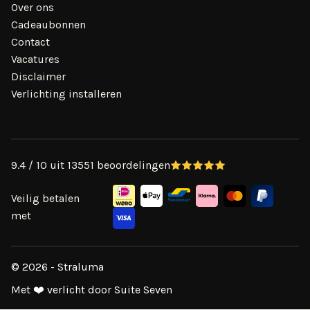
Over ons
Cadeaubonnen
Contact
Vacatures
Disclaimer
Verlichting installeren
9.4 / 10 uit 13551 beoordelingen
Veilig betalen
met
© 2026 - Straluma
Met ❤️ verlicht door Suite Seven