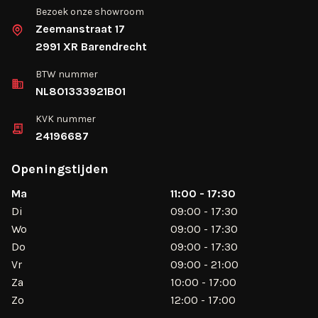
Bezoek onze showroom
Zeemanstraat 17
2991 XR Barendrecht
BTW nummer
NL801333921B01
KVK nummer
24196687
Openingstijden
Ma
11:00 - 17:30
Di
09:00 - 17:30
Wo
09:00 - 17:30
Do
09:00 - 17:30
Vr
09:00 - 21:00
Za
10:00 - 17:00
Zo
12:00 - 17:00