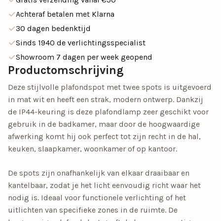
Achteraf betalen met Klarna
30 dagen bedenktijd
Sinds 1940 de verlichtingsspecialist
Showroom 7 dagen per week geopend
Productomschrijving
Deze stijlvolle plafondspot met twee spots is uitgevoerd
in mat wit en heeft een strak, modern ontwerp. Dankzij
de IP44-keuring is deze plafondlamp zeer geschikt voor
gebruik in de badkamer, maar door de hoogwaardige
afwerking komt hij ook perfect tot zijn recht in de hal,
keuken, slaapkamer, woonkamer of op kantoor.
De spots zijn onafhankelijk van elkaar draaibaar en
kantelbaar, zodat je het licht eenvoudig richt waar het
nodig is. Ideaal voor functionele verlichting of het
uitlichten van specifieke zones in de ruimte. De