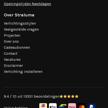
Openingstijden feestdagen
Over Straluma
Verlichtingsstijlen
Veelgestelde vragen
Projecten
Over ons
Cadeaubonnen
Contact
Vacatures
Disclaimer
Verlichting installeren
9.4 / 10 uit 13551 beoordelingen
Veilig betalen