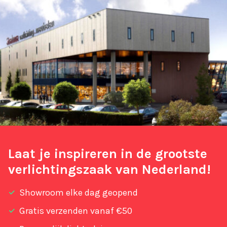
Laat je inspireren in de grootste
verlichtingszaak van Nederland!
Showroom elke dag geopend
Gratis verzenden vanaf €50