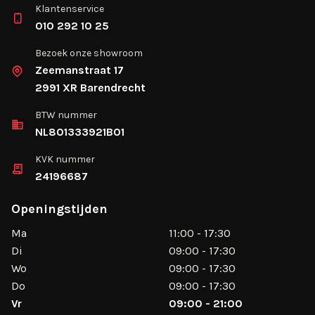
Klantenservice
010 292 10 25
Bezoek onze showroom
Zeemanstraat 17
2991 XR Barendrecht
BTW nummer
NL801333921B01
KVK nummer
24196687
Openingstijden
Ma
11:00 - 17:30
Di
09:00 - 17:30
Wo
09:00 - 17:30
Do
09:00 - 17:30
Vr
09:00 - 21:00