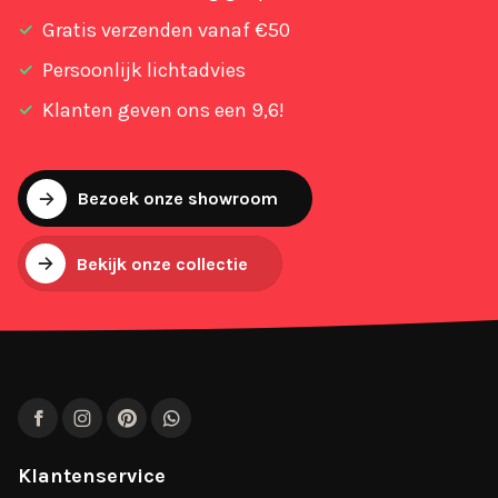
Gratis verzenden vanaf €50
Persoonlijk lichtadvies
Klanten geven ons een 9,6!
Bezoek onze showroom
Bekijk onze collectie
Facebook
Instagram
Pinterest
WhatsApp
Klantenservice