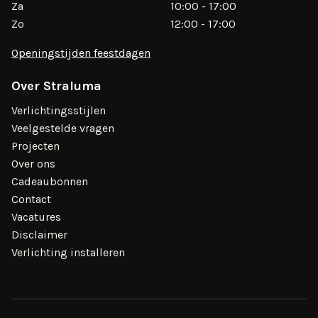
Za
10:00 - 17:00
Zo
12:00 - 17:00
Openingstijden feestdagen
Over Straluma
Verlichtingsstijlen
Veelgestelde vragen
Projecten
Over ons
Cadeaubonnen
Contact
Vacatures
Disclaimer
Verlichting installeren