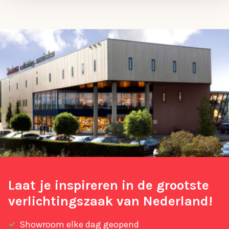
Laat je inspireren in de grootste
verlichtingszaak van Nederland!
Showroom elke dag geopend