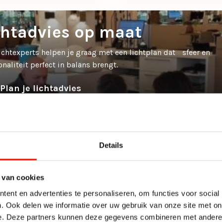
chtadvies op maat
ichtexperts helpen je graag met een lichtplan dat sfeer en
onaliteit perfect in balans brengt.
Plan je lichtadvies
Details
 van cookies
ent en advertenties te personaliseren, om functies voor social
. Ook delen we informatie over uw gebruik van onze site met on
e. Deze partners kunnen deze gegevens combineren met andere i