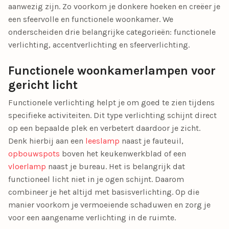
aanwezig zijn. Zo voorkom je donkere hoeken en creëer je
een sfeervolle en functionele woonkamer. We
onderscheiden drie belangrijke categorieën:
functionele
verlichting, accentverlichting en sfeerverlichting
.
Functionele woonkamerlampen voor
gericht licht
Functionele verlichting helpt je om goed te zien tijdens
specifieke activiteiten. Dit type verlichting schijnt direct
op een bepaalde plek en verbetert daardoor je zicht.
Denk hierbij aan een
leeslamp
naast je fauteuil,
opbouwspots
boven het keukenwerkblad of een
vloerlamp
naast je bureau. Het is belangrijk dat
functioneel licht niet in je ogen schijnt. Daarom
combineer je het altijd met basisverlichting. Op die
manier voorkom je vermoeiende schaduwen en zorg je
voor een aangename verlichting in de ruimte.