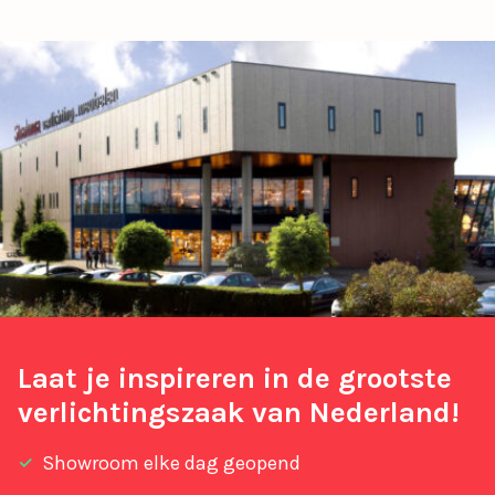
Laat je inspireren in de grootste
verlichtingszaak van Nederland!
Showroom elke dag geopend