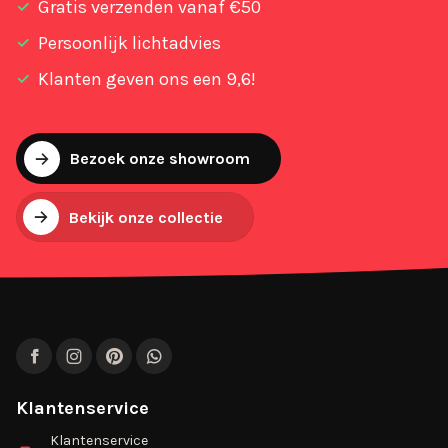
Gratis verzenden vanaf €50
Persoonlijk lichtadvies
Klanten geven ons een 9,6!
Bezoek onze showroom
Bekijk onze collectie
Facebook
Instagram
Pinterest
WhatsApp
Klantenservice
Klantenservice