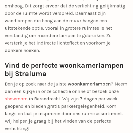
omhoog. Dit zorgt ervoor dat de verlichting gelijkmatig
door de ruimte wordt verspreid. Daarnaast zijn
wandlampen die hoog aan de muur hangen een
uitstekende optie. Vooral in grotere ruimtes is het
verstandig om meerdere lampen te gebruiken. Zo
versterk je het indirecte lichteffect en voorkom je
donkere hoeken.
Vind de perfecte woonkamerlampen
bij Straluma
Ben je op zoek naar de juiste
woonkamerlampen
? Neem
dan een kijkje in onze collectie online of bezoek onze
showroom
in Barendrecht. Wij zijn
7 dagen per week
geopend
en bieden
gratis parkeergelegenheid
. Kom
langs en laat je inspireren door ons ruime assortiment.
Wij helpen je graag bij het vinden van de perfecte
verlichting!