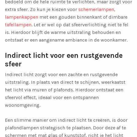
bedoeld om de hele ruimte te verlichten, maar zorgt voor
extra sfeer. Zo kun je kiezen voor
schemerlampen
,
lampenkappen
met een gouden binnenkant of dimbare
tafellampen
. Let er wel op dat sfeerverlichting niet te fel
is. Hierdoor blijft de warme uitstraling behouden en
ontstaat er een aangename ambiance in de woonkamer.
Indirect licht voor een rustgevende
sfeer
Indirect licht zorgt voor een zachte en rustgevende
uitstraling. In plaats van direct te schijnen, weerkaatst
het licht via muren of plafonds. Hierdoor ontstaat een
sfeervol effect, ideaal voor een ontspannen
woonomgeving.
Een slimme manier om indirect licht te creëren, is door
plafondlampen strategisch te plaatsen. Door deze af te
schermen met mat glas of kunststof, richt je het licht