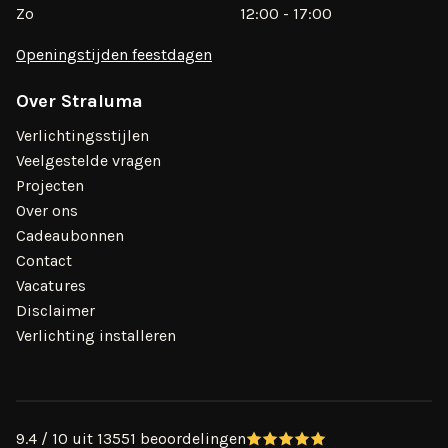
Zo
12:00 - 17:00
Openingstijden feestdagen
Over Straluma
Verlichtingsstijlen
Veelgestelde vragen
Projecten
Over ons
Cadeaubonnen
Contact
Vacatures
Disclaimer
Verlichting installeren
9.4 / 10 uit 13551 beoordelingen