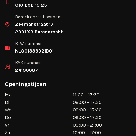
010 292 10 25
Bezoek onze showroom
Zeemanstraat 17
2991 XR Barendrecht
BTW nummer
NL801333921B01
KVK nummer
24196687
Openingstijden
Ma
11:00 - 17:30
Di
09:00 - 17:30
Wo
09:00 - 17:30
Do
09:00 - 17:30
Vr
09:00 - 21:00
Za
10:00 - 17:00