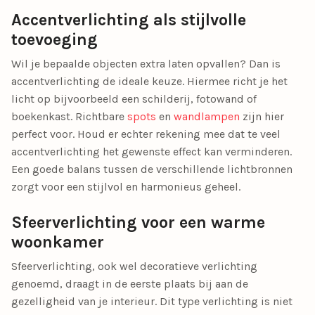
Accentverlichting als stijlvolle
toevoeging
Wil je bepaalde objecten extra laten opvallen? Dan is
accentverlichting de ideale keuze. Hiermee richt je het
licht op bijvoorbeeld een schilderij, fotowand of
boekenkast. Richtbare
spots
en
wandlampen
zijn hier
perfect voor. Houd er echter rekening mee dat te veel
accentverlichting het gewenste effect kan verminderen.
Een goede balans tussen de verschillende lichtbronnen
zorgt voor een stijlvol en harmonieus geheel.
Sfeerverlichting voor een warme
woonkamer
Sfeerverlichting, ook wel decoratieve verlichting
genoemd, draagt in de eerste plaats bij aan de
gezelligheid van je interieur. Dit type verlichting is niet