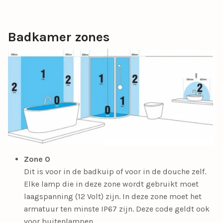
Badkamer zones
Zone 0
Dit is voor in de badkuip of voor in de douche zelf.
Elke lamp die in deze zone wordt gebruikt moet
laagspanning (12 Volt) zijn. In deze zone moet het
armatuur ten minste IP67 zijn. Deze code geldt ook
voor buitenlampen.