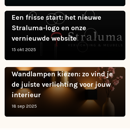
Een frisse start: het nieuwe
Straluma-logo en onze
vernieuwde website
15 okt 2025
Wandlampen kiezen: zo vind je
de juiste verlichting voor jouw
interieur
18 sep 2025