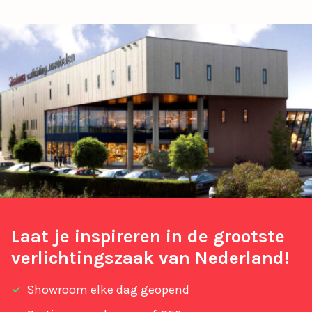
Laat je inspireren in de grootste
verlichtingszaak van Nederland!
Showroom elke dag geopend