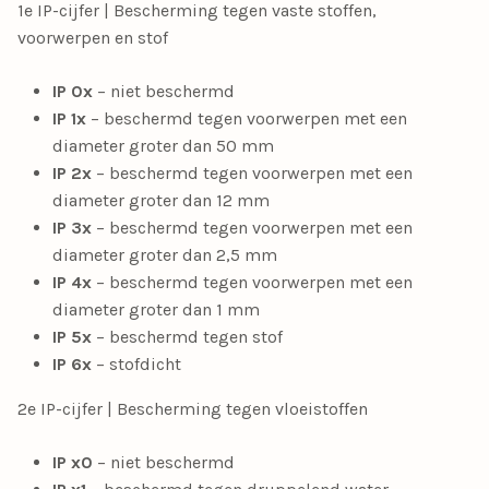
1e IP-cijfer | Bescherming tegen vaste stoffen,
voorwerpen en stof
IP 0x
– niet beschermd
IP 1x
– beschermd tegen voorwerpen met een
diameter groter dan 50 mm
IP 2x
– beschermd tegen voorwerpen met een
diameter groter dan 12 mm
IP 3x
– beschermd tegen voorwerpen met een
diameter groter dan 2,5 mm
IP 4x
– beschermd tegen voorwerpen met een
diameter groter dan 1 mm
IP 5x
– beschermd tegen stof
IP 6x
– stofdicht
2e IP-cijfer | Bescherming tegen vloeistoffen
IP x0
– niet beschermd