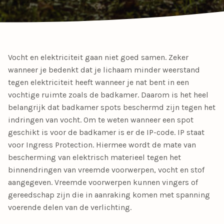
Vocht en elektriciteit gaan niet goed samen. Zeker
wanneer je bedenkt dat je lichaam minder weerstand
tegen elektriciteit heeft wanneer je nat bent in een
vochtige ruimte zoals de badkamer. Daarom is het heel
belangrijk dat badkamer spots beschermd zijn tegen het
indringen van vocht. Om te weten wanneer een spot
geschikt is voor de badkamer is er de IP-code. IP staat
voor Ingress Protection. Hiermee wordt de mate van
bescherming van elektrisch materieel tegen het
binnendringen van vreemde voorwerpen, vocht en stof
aangegeven. Vreemde voorwerpen kunnen vingers of
gereedschap zijn die in aanraking komen met spanning
voerende delen van de verlichting.