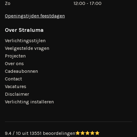
Zo
12:00 - 17:00
Openingstijden feestdagen
Over Straluma
Verlichtingsstijlen
Veelgestelde vragen
Projecten
Over ons
Cadeaubonnen
Contact
Vacatures
Disclaimer
Verlichting installeren
9.4 / 10 uit 13551 beoordelingen