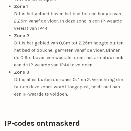
Zone 1
Dit is het gebied boven het bad tot een hoogte van
2,25m vanaf de vloer. In deze zone is een IP-waarde
vereist van IP44.
Zone 2
Dit is het gebied van 0,6m tot 2,25m hoogte buiten
het bad of douche, gemeten vanaf de vloer. Binnen
de 0,6m boven een wastafel dient het armatuur ook
aan de IP-waarde van IP44 te voldoen.
Zone 3
Dit is alles buiten de zones 0, 1 en 2. Verlichting die
buiten deze zones wordt toegepast, hoeft niet aan
een IP-waarde te voldoen.
IP-codes ontmaskerd