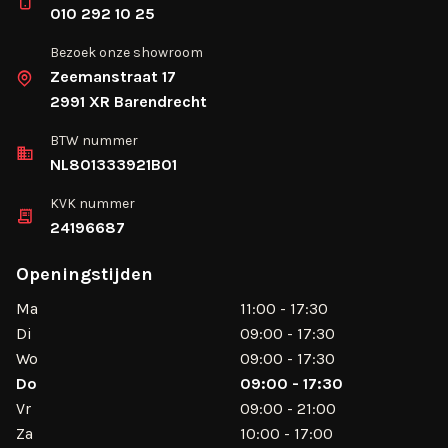
010 292 10 25
Bezoek onze showroom
Zeemanstraat 17
2991 XR Barendrecht
BTW nummer
NL801333921B01
KVK nummer
24196687
Openingstijden
Ma
11:00 - 17:30
Di
09:00 - 17:30
Wo
09:00 - 17:30
Do
09:00 - 17:30
Vr
09:00 - 21:00
Za
10:00 - 17:00