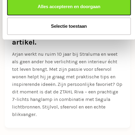
Alles accepteren en doorgaan
Selectie toestaan
Over Arjan, de auteur van dit
artikel.
Arjan werkt nu ruim 10 jaar bij Straluma en weet
als geen ander hoe verlichting een interieur écht
tot leven brengt. Met zijn passie voor sfeervol
wonen helpt hij je graag met praktische tips en
inspirerende ideeën. Zijn persoonlijke favoriet? Op
dit moment is dat de ZTAHL Riva – een prachtige
7-lichts hanglamp in combinatie met Segula
lichtbronnen. Stijlvol, sfeervol en een echte
blikvanger.