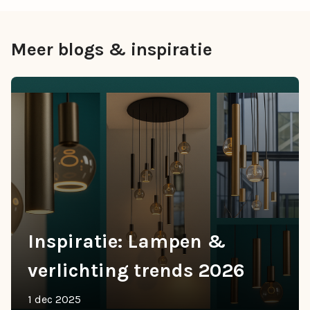
Meer blogs & inspiratie
Inspiratie: Lampen &
verlichting trends 2026
1 dec 2025