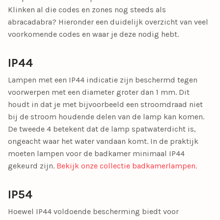
Klinken al die codes en zones nog steeds als
abracadabra? Hieronder een duidelijk overzicht van veel
voorkomende codes en waar je deze nodig hebt.
IP44
Lampen met een IP44 indicatie zijn beschermd tegen
voorwerpen met een diameter groter dan 1 mm. Dit
houdt in dat je met bijvoorbeeld een stroomdraad niet
bij de stroom houdende delen van de lamp kan komen.
De tweede 4 betekent dat de lamp spatwaterdicht is,
ongeacht waar het water vandaan komt. In de praktijk
moeten lampen voor de badkamer minimaal IP44
gekeurd zijn.
Bekijk onze collectie badkamerlampen.
IP54
Hoewel IP44 voldoende bescherming biedt voor