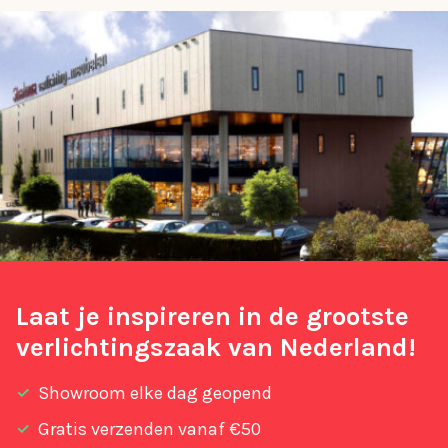
Laat je inspireren in de grootste
verlichtingszaak van Nederland!
Showroom elke dag geopend
Gratis verzenden vanaf €50