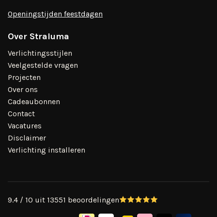
Openingstijden feestdagen
Over Straluma
Verlichtingsstijlen
Veelgestelde vragen
Projecten
Over ons
Cadeaubonnen
Contact
Vacatures
Disclaimer
Verlichting installeren
9.4 / 10 uit 13551 beoordelingen