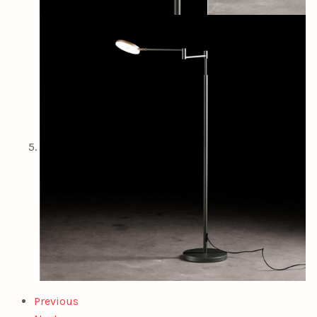
Previous