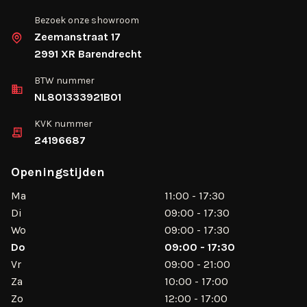
Bezoek onze showroom
Zeemanstraat 17
2991 XR Barendrecht
BTW nummer
NL801333921B01
KVK nummer
24196687
Openingstijden
Ma
11:00 - 17:30
Di
09:00 - 17:30
Wo
09:00 - 17:30
Do
09:00 - 17:30
Vr
09:00 - 21:00
Za
10:00 - 17:00
Zo
12:00 - 17:00