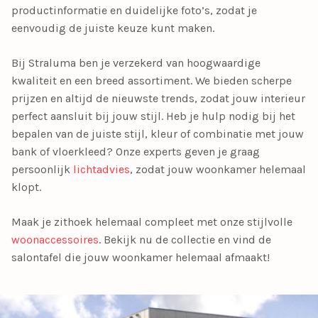
productinformatie en duidelijke foto’s, zodat je
eenvoudig de juiste keuze kunt maken.
Bij Straluma ben je verzekerd van hoogwaardige
kwaliteit en een breed assortiment. We bieden scherpe
prijzen en altijd de nieuwste trends, zodat jouw interieur
perfect aansluit bij jouw stijl. Heb je hulp nodig bij het
bepalen van de juiste stijl, kleur of combinatie met jouw
bank of vloerkleed? Onze experts geven je graag
persoonlijk
lichtadvies
, zodat jouw woonkamer helemaal
klopt.
Maak je zithoek helemaal compleet met onze stijlvolle
woonaccessoires
. Bekijk nu de collectie en vind de
salontafel die jouw woonkamer helemaal afmaakt!