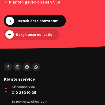
Klanten geven ons een 9,6!
Bezoek onze showroom
Bekijk onze collectie
Facebook
Instagram
Pinterest
WhatsApp
Klantenservice
Klantenservice
010 292 10 25
Bezoek onze showroom