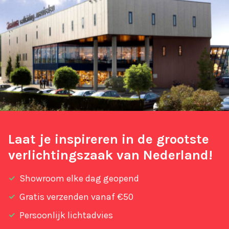
Laat je inspireren in de grootste
verlichtingszaak van Nederland!
Showroom elke dag geopend
Gratis verzenden vanaf €50
Persoonlijk lichtadvies