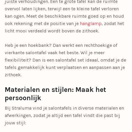
juiste verhoudingen. Een te grote tafel kan de ruimte
overvol laten lijken, terwijl een te kleine tafel verloren
kan ogen. Meet de beschikbare ruimte goed op en houd
ook rekening met de positie van je
hanglamp
, zodat het
licht mooi verdeeld wordt boven de zithoek.
Heb je een hoekbank? Dan werkt een rechthoekige of
vierkante salontafel vaak het beste. Wil je meer
flexibiliteit? Dan is een salontafel set ideaal, omdat je de
tafels gemakkelijk kunt verplaatsen en aanpassen aan je
zithoek.
Materialen en stijlen: Maak het
persoonlijk
Bij Straluma vind je salontafels in diverse materialen en
afwerkingen, zodat je altijd een tafel vindt die past bij
jouw stijl: