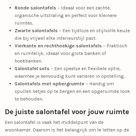
Ronde salontafels
– Ideaal voor een zachte,
organische uitstraling en perfect voor kleinere
ruimtes.
Zwarte salontafels
– Een tijdloze en stijlvolle keuze
die bij vrijwel elke interieurstijl past.
Vierkante en rechthoekige salontafels
– Praktisch
en ruimtelijk, ideaal voor grote banken of
hoekbanken.
Salontafel sets
– Een speelse en flexibele optie,
waarmee je eenvoudig kunt variëren in opstelling.
Salontafels met opbergruimte
– Handig om
spullen netjes op te bergen en een opgeruimde look
te behouden.
De juiste salontafel voor jouw ruimte
Een salontafel is vaak het middelpunt van de
woonkamer. Daarom is het belangrijk om te letten op de