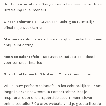
Houten salontafels
– Brengen warmte en een natuurlijke
uitstraling in je interieur.
Glazen salontafels
– Geven een luchtig en ruimtelijk
effect in je woonkamer.
Marmeren salontafels
– Luxe en stijlvol, perfect voor een
chique inrichting.
Metalen salontafels
– Robuust en industrieel, ideaal
voor een stoer interieur.
Salontafel kopen bij Straluma: Ontdek ons aanbod!
Wil je jouw perfecte salontafel in het echt bekijken? Kom
langs in onze showroom in Barendrechten laat je
inspireren door ons uitgebreide assortiment. Liever
online bestellen? Op onze website vind je gedetailleerde