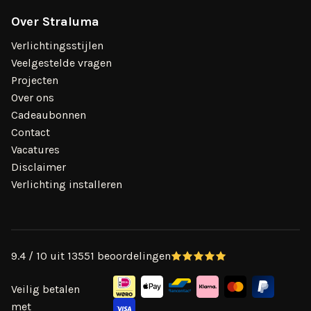
Over Straluma
Verlichtingsstijlen
Veelgestelde vragen
Projecten
Over ons
Cadeaubonnen
Contact
Vacatures
Disclaimer
Verlichting installeren
9.4 / 10 uit 13551 beoordelingen
Veilig betalen
met