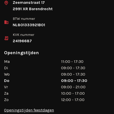
Zeemanstraat 17
2991 XR Barendrecht
BTW nummer
NL801333921B01
KVK nummer
24196687
Openingstijden
Ma
11:00 - 17:30
Di
09:00 - 17:30
Wo
09:00 - 17:30
Do
09:00 - 17:30
Vr
09:00 - 21:00
Za
10:00 - 17:00
Zo
12:00 - 17:00
Openingstijden feestdagen