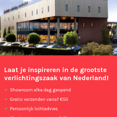
Laat je inspireren in de grootste
verlichtingszaak van Nederland!
Showroom elke dag geopend
Gratis verzenden vanaf €50
Persoonlijk lichtadvies