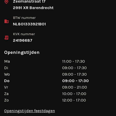
Zeemanstraat 17
2991 XR Barendrecht
BTW nummer
NL801333921B01
KVK nummer
24196687
Openingstijden
Ma
11:00 - 17:30
Di
09:00 - 17:30
Wo
09:00 - 17:30
Do
09:00 - 17:30
Vr
09:00 - 21:00
Za
10:00 - 17:00
Zo
12:00 - 17:00
Openingstijden feestdagen