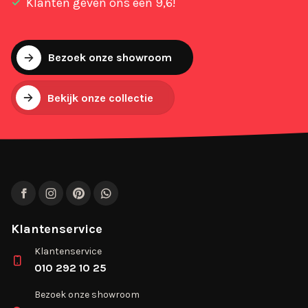
Klanten geven ons een 9,6!
Bezoek onze showroom
Bekijk onze collectie
Facebook
Instagram
Pinterest
WhatsApp
Klantenservice
Klantenservice
010 292 10 25
Bezoek onze showroom