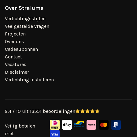
Over Straluma
Verlichtingsstijlen
Veelgestelde vragen
Projecten
Over ons
Cadeaubonnen
Contact
Vacatures
Disclaimer
Verlichting installeren
9.4 / 10 uit 13551 beoordelingen
Veilig betalen
met