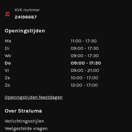
KVK nummer
24196687
Openingstijden
Ma
11:00 - 17:30
Di
09:00 - 17:30
Wo
09:00 - 17:30
Do
09:00 - 17:30
Vr
09:00 - 21:00
Za
10:00 - 17:00
Zo
12:00 - 17:00
Openingstijden feestdagen
Over Straluma
Verlichtingsstijlen
Veelgestelde vragen