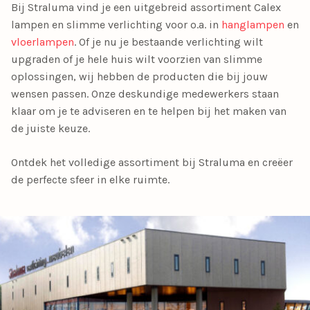
Bij Straluma vind je een uitgebreid assortiment Calex
lampen en slimme verlichting voor o.a. in
hanglampen
en
vloerlampen
. Of je nu je bestaande verlichting wilt
upgraden of je hele huis wilt voorzien van slimme
oplossingen, wij hebben de producten die bij jouw
wensen passen. Onze deskundige medewerkers staan
klaar om je te adviseren en te helpen bij het maken van
de juiste keuze.
Ontdek het volledige assortiment bij Straluma en creëer
de perfecte sfeer in elke ruimte.