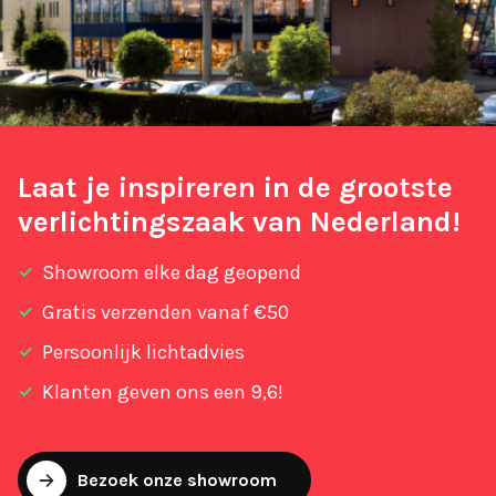
Laat je inspireren in de grootste
verlichtingszaak van Nederland!
Showroom elke dag geopend
Gratis verzenden vanaf €50
Persoonlijk lichtadvies
Klanten geven ons een 9,6!
Bezoek onze showroom