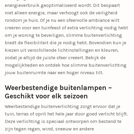
energieverbruik geoptimaliseerd wordt. Dit bespaart
niet alleen energie, maar verhoogt ook de veiligheid
rondom je huis. Of je nu een sfeervolle ambiance wilt
creëren voor een tuinfeest of extra verlichting nodig hebt
om je woning te beveiligen, slimme buitenverlichting
biedt de flexibiliteit die je nodig hebt. Bovendien kun je
kiezen uit verschillende lichtinstellingen en kleuren,
zodat je altijd de juiste sfeer creëert. Bekijk de
mogelijkheden en ontdek hoe slimme buitenverlichting
jouw buitenruimte naar een hoger niveau tilt.
Weerbestendige buitenlampen –
Geschikt voor elk seizoen
Weerbestendige buitenverlichting zorgt ervoor dat je
tuin, terras of oprit het hele jaar door goed verlicht blijft.
Deze verlichting is speciaal ontworpen om bestand te
zijn tegen regen, wind, sneeuw en andere