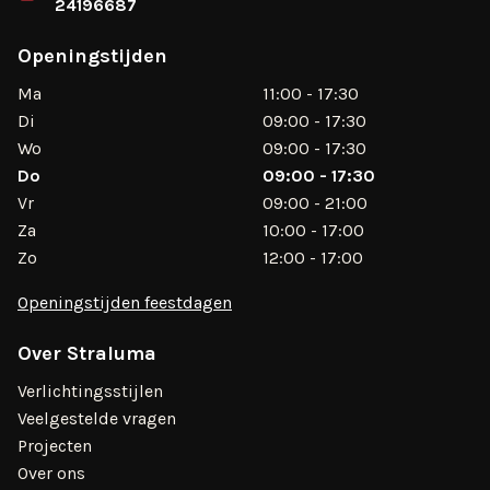
24196687
Openingstijden
Ma
11:00 - 17:30
Di
09:00 - 17:30
Wo
09:00 - 17:30
Do
09:00 - 17:30
Vr
09:00 - 21:00
Za
10:00 - 17:00
Zo
12:00 - 17:00
Openingstijden feestdagen
Over Straluma
Verlichtingsstijlen
Veelgestelde vragen
Projecten
Over ons