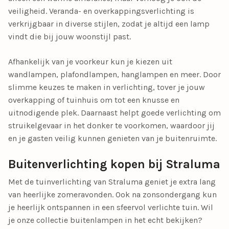
veiligheid. Veranda- en overkappingsverlichting is
verkrijgbaar in diverse stijlen, zodat je altijd een lamp
vindt die bij jouw woonstijl past.
Afhankelijk van je voorkeur kun je kiezen uit
wandlampen, plafondlampen, hanglampen
en meer. Door
slimme keuzes te maken in verlichting, tover je jouw
overkapping of tuinhuis om tot een knusse en
uitnodigende plek. Daarnaast helpt goede verlichting om
struikelgevaar in het donker te voorkomen, waardoor jij
en je gasten veilig kunnen genieten van je buitenruimte.
Buitenverlichting kopen bij Straluma
Met de tuinverlichting van Straluma geniet je extra lang
van heerlijke zomeravonden. Ook na zonsondergang kun
je heerlijk ontspannen in een sfeervol verlichte tuin. Wil
je onze collectie buitenlampen in het echt bekijken?