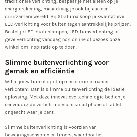
traditionele verlichting
,
bespaar je niet alleen op je
energierekening, maar draag je ook bij aan een
duurzamere wereld. Bij Straluma koop je kwalitatieve
LED-verlichting voor buiten tegen aantrekkelijke prijzen.
Bestel je
LED-buitenlampen, LED-tuinverlichting of
gevelverlichting
vandaag nog online of bezoek onze
winkel om inspiratie op te doen.
Slimme buitenverlichting voor
gemak en efficiëntie
Wil je jouw tuin of oprit op een slimme manier
verlichten? Dan is
slimme buitenverlichting
de ideale
oplossing. Met deze innovatieve technologie bedien je
eenvoudig de verlichting via je smartphone of tablet,
ongeacht waar je bent.
Slimme buitenverlichting is voorzien van
bewegingssensoren en timers
, waardoor het