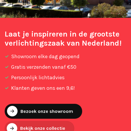
Laat je inspireren in de grootste
verlichtingszaak van Nederland!
Showroom elke dag geopend
Gratis verzenden vanaf €50
Persoonlijk lichtadvies
Klanten geven ons een 9,6!
Bezoek onze showroom
Bekijk onze collectie