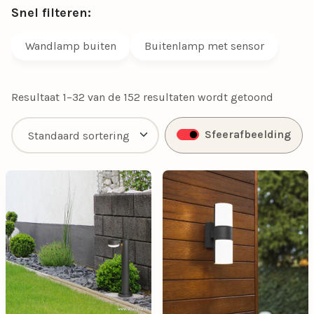
Snel filteren:
Wandlamp buiten
Buitenlamp met sensor
Resultaat 1–32 van de 152 resultaten wordt getoond
Sfeerafbeelding