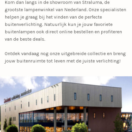
Kom dan langs in de showroom van
Straluma, de
grootste lampenwinkel van Nederland
. Onze specialisten
helpen je graag bij het vinden van de perfecte
buitenverlichting. Natuurlijk kun je jouw favoriete
buitenlampen ook direct
online bestellen
en profiteren
van de beste deals.
Ontdek vandaag nog onze uitgebreide collectie en
breng
jouw buitenruimte tot leven met de juiste verlichting!