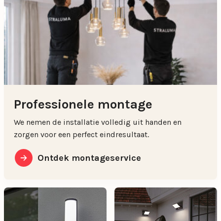
Professionele montage
We nemen de installatie volledig uit handen en
zorgen voor een perfect eindresultaat.
Ontdek montageservice