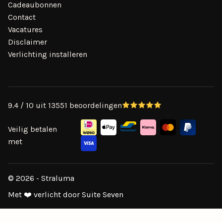
Cadeaubonnen
Contact
Vacatures
Disclaimer
Verlichting installeren
9.4 / 10 uit 13551 beoordelingen
Veilig betalen
met
© 2026 - Straluma
Met ❤️ verlicht door Suite Seven