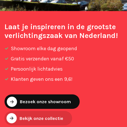
Laat je inspireren in de grootste
verlichtingszaak van Nederland!
Showroom elke dag geopend
Gratis verzenden vanaf €50
Persoonlijk lichtadvies
Klanten geven ons een 9,6!
Bezoek onze showroom
Bekijk onze collectie