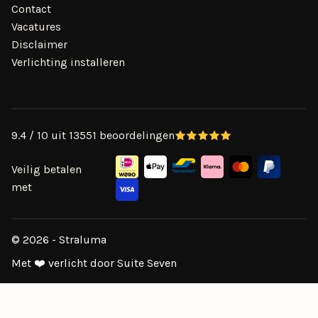
Contact
Vacatures
Disclaimer
Verlichting installeren
9.4 / 10 uit 13551 beoordelingen
Veilig betalen
met
© 2026 - Straluma
Met ❤️ verlicht door Suite Seven