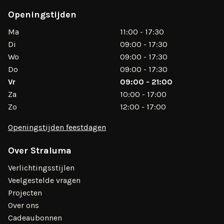
Openingstijden
Ma
11:00 - 17:30
Di
09:00 - 17:30
Wo
09:00 - 17:30
Do
09:00 - 17:30
Vr
09:00 - 21:00
Za
10:00 - 17:00
Zo
12:00 - 17:00
Openingstijden feestdagen
Over Straluma
Verlichtingsstijlen
Veelgestelde vragen
Projecten
Over ons
Cadeaubonnen