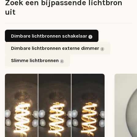
Zoek een bijpassende lichtbron
uit
Dimbare lichtbronnen schakelaar
Dimbare lichtbronnen externe dimmer
Slimme lichtbronnen