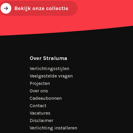
Bekijk onze collectie
Over Straluma
Verlichtingsstijlen
Veelgestelde vragen
Projecten
Over ons
Cadeaubonnen
Contact
Vacatures
Disclaimer
Verlichting installeren