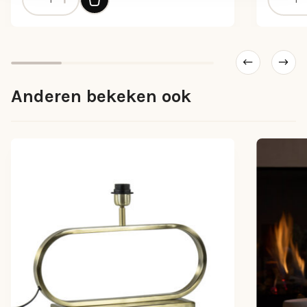
Anderen bekeken ook