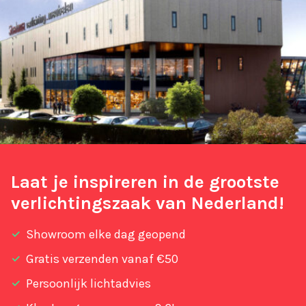
Laat je inspireren in de grootste
verlichtingszaak van Nederland!
Showroom elke dag geopend
Gratis verzenden vanaf €50
Persoonlijk lichtadvies