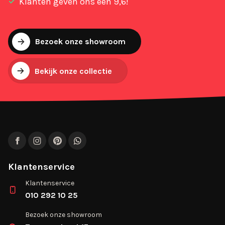
Klanten geven ons een 9,6!
Bezoek onze showroom
Bekijk onze collectie
Facebook
Instagram
Pinterest
WhatsApp
Klantenservice
Klantenservice
010 292 10 25
Bezoek onze showroom