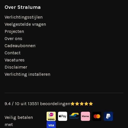
Over Straluma
Verlichtingsstijlen
Veelgestelde vragen
Projecten
Over ons
Cadeaubonnen
Contact
Vacatures
Disclaimer
Verlichting installeren
9.4 / 10 uit 13551 beoordelingen
Veilig betalen
met