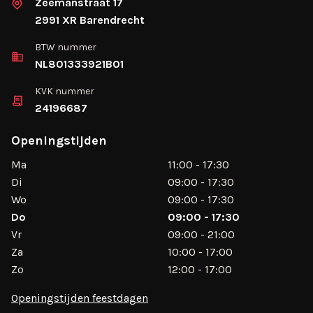
Zeemanstraat 17
2991 XR Barendrecht
BTW nummer
NL801333921B01
KVK nummer
24196687
Openingstijden
Ma
11:00 - 17:30
Di
09:00 - 17:30
Wo
09:00 - 17:30
Do
09:00 - 17:30
Vr
09:00 - 21:00
Za
10:00 - 17:00
Zo
12:00 - 17:00
Openingstijden feestdagen