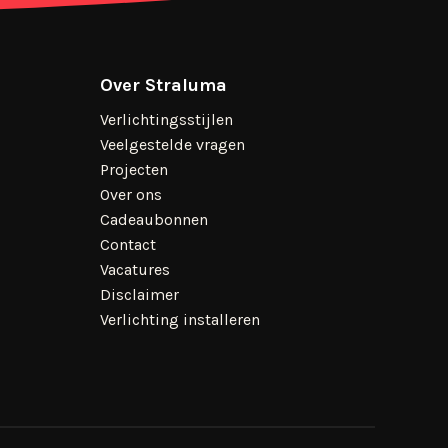
Over Straluma
Verlichtingsstijlen
Veelgestelde vragen
Projecten
Over ons
Cadeaubonnen
Contact
Vacatures
Disclaimer
Verlichting installeren