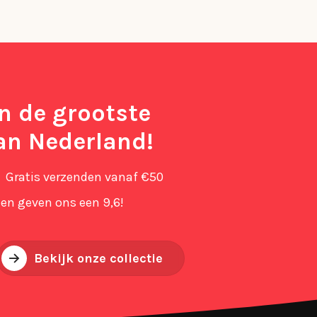
in de grootste
an Nederland!
Gratis verzenden vanaf €50
en geven ons een 9,6!
Bekijk onze collectie