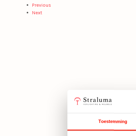
Previous
Next
Toestemming