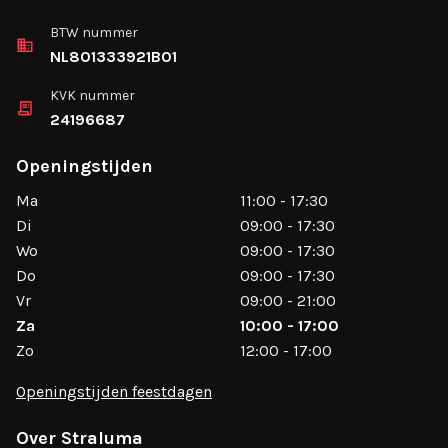
BTW nummer
NL801333921B01
KVK nummer
24196687
Openingstijden
Ma
11:00 - 17:30
Di
09:00 - 17:30
Wo
09:00 - 17:30
Do
09:00 - 17:30
Vr
09:00 - 21:00
Za
10:00 - 17:00
Zo
12:00 - 17:00
Openingstijden feestdagen
Over Straluma