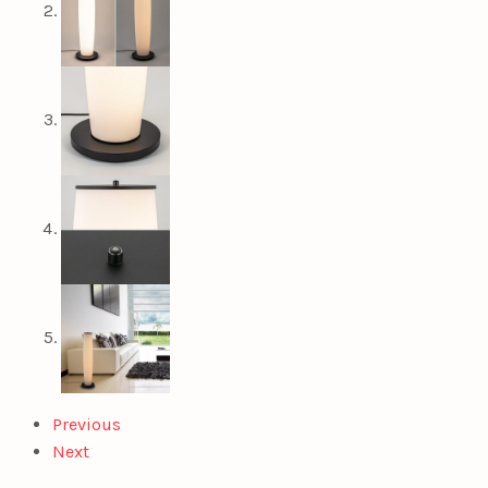
Previous
Next