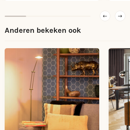
Anderen bekeken ook