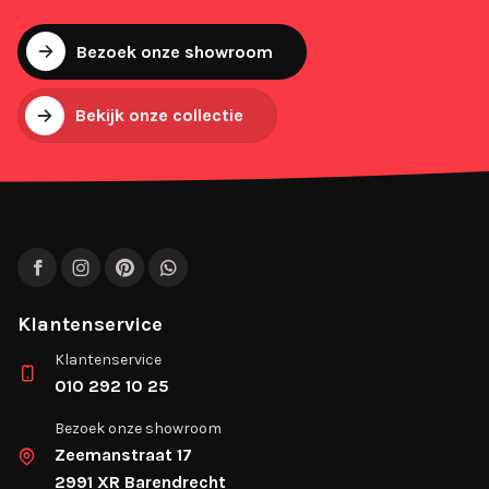
Bezoek onze showroom
Bekijk onze collectie
Facebook
Instagram
Pinterest
WhatsApp
Klantenservice
Klantenservice
010 292 10 25
Bezoek onze showroom
Zeemanstraat 17
2991 XR Barendrecht