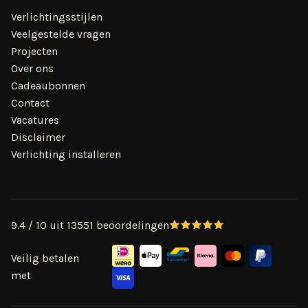
Verlichtingsstijlen
Veelgestelde vragen
Projecten
Over ons
Cadeaubonnen
Contact
Vacatures
Disclaimer
Verlichting installeren
9.4 / 10 uit 13551 beoordelingen
Veilig betalen
met