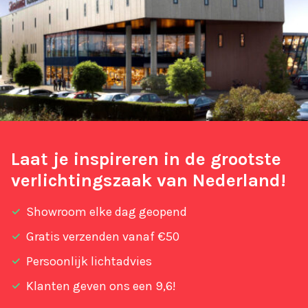
Laat je inspireren in de grootste
verlichtingszaak van Nederland!
Showroom elke dag geopend
Gratis verzenden vanaf €50
Persoonlijk lichtadvies
Klanten geven ons een 9,6!