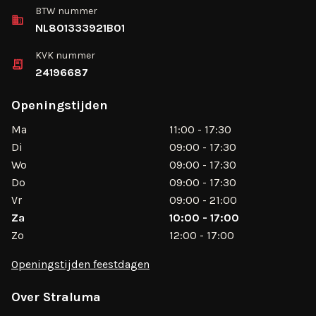
BTW nummer
NL801333921B01
KVK nummer
24196687
Openingstijden
Ma
11:00 - 17:30
Di
09:00 - 17:30
Wo
09:00 - 17:30
Do
09:00 - 17:30
Vr
09:00 - 21:00
Za
10:00 - 17:00
Zo
12:00 - 17:00
Openingstijden feestdagen
Over Straluma