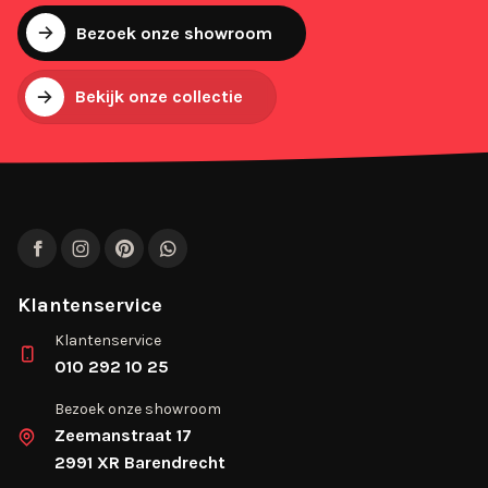
Bezoek onze showroom
Bekijk onze collectie
Facebook
Instagram
Pinterest
WhatsApp
Klantenservice
Klantenservice
010 292 10 25
Bezoek onze showroom
Zeemanstraat 17
2991 XR Barendrecht