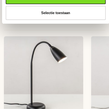
Selectie toestaan
Anderen bekeken ook