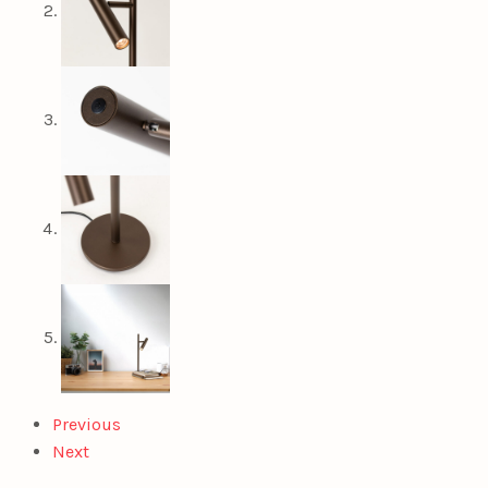
Previous
Next