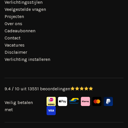
Verlichtingsstijlen
Veelgestelde vragen
Projecten
Over ons
Cadeaubonnen
Contact
Vacatures
Disclaimer
Verlichting installeren
9.4 / 10 uit 13551 beoordelingen
Veilig betalen
met