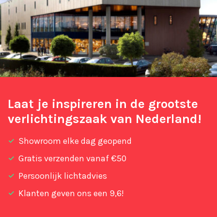
Laat je inspireren in de grootste
verlichtingszaak van Nederland!
Showroom elke dag geopend
Gratis verzenden vanaf €50
Persoonlijk lichtadvies
Klanten geven ons een 9,6!