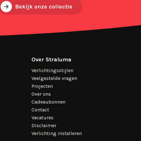
Bekijk onze collectie
Over Straluma
Verlichtingsstijlen
Veelgestelde vragen
Projecten
Over ons
Cadeaubonnen
Contact
Vacatures
Disclaimer
Verlichting installeren