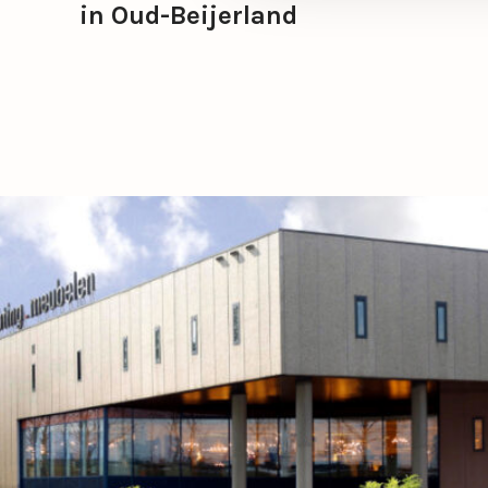
in Oud-Beijerland