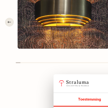
Toestemming