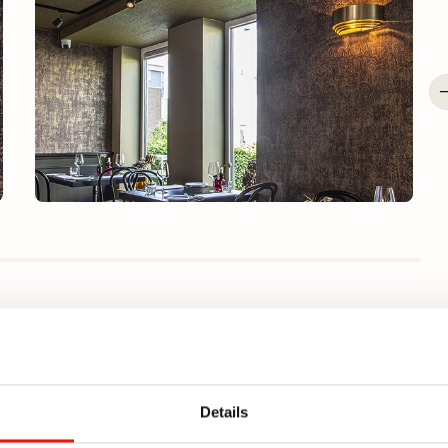
Details