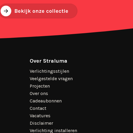
Bekijk onze collectie
Over Straluma
Verlichtingsstijlen
Veelgestelde vragen
Projecten
Over ons
Cadeaubonnen
Contact
Vacatures
Disclaimer
Verlichting installeren