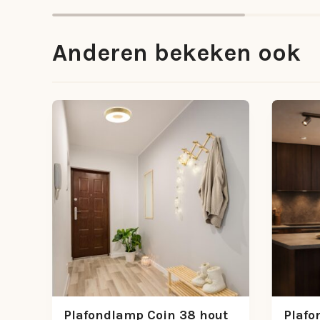
Anderen bekeken ook
Plafondlamp Coin 38 hout
Plafo