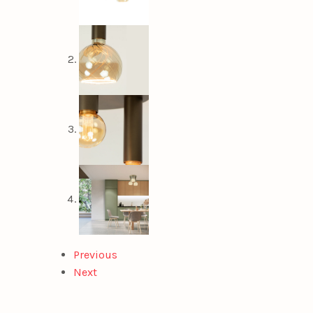
Previous
Next