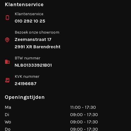
Klantenservice
Klantenservice
010 292 10 25
Bezoek onze showroom
Zeemanstraat 17
2991 XR Barendrecht
BTW nummer
NL801333921B01
KVK nummer
24196687
Openingstijden
Ma
11:00 - 17:30
Di
09:00 - 17:30
Wo
09:00 - 17:30
Do
09:00 - 17:30