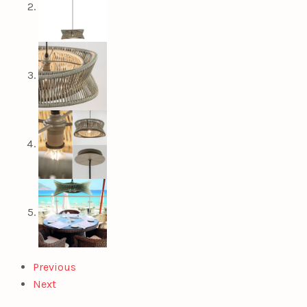
Previous
Next