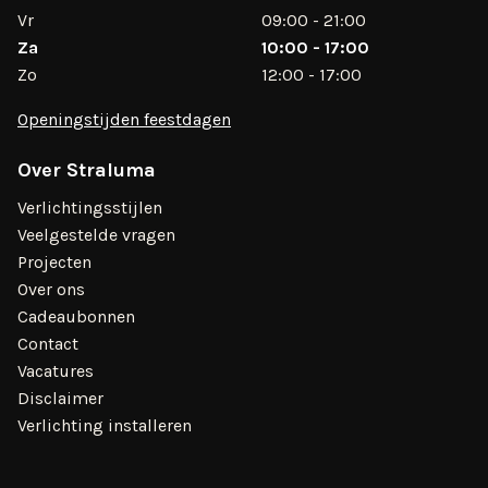
Vr
09:00 - 21:00
Za
10:00 - 17:00
Zo
12:00 - 17:00
Openingstijden feestdagen
Over Straluma
Verlichtingsstijlen
Veelgestelde vragen
Projecten
Over ons
Cadeaubonnen
Contact
Vacatures
Disclaimer
Verlichting installeren