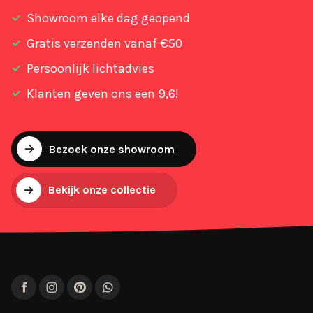
Showroom elke dag geopend
Gratis verzenden vanaf €50
Persoonlijk lichtadvies
Klanten geven ons een 9,6!
Bezoek onze showroom
Bekijk onze collectie
Facebook
Instagram
Pinterest
WhatsApp