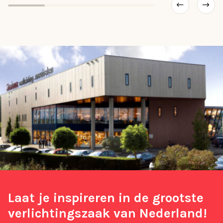
Laat je inspireren in de grootste
verlichtingszaak van Nederland!