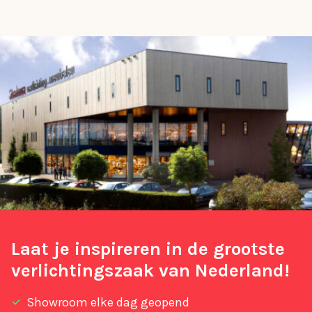
Laat je inspireren in de grootste
verlichtingszaak van Nederland!
Showroom elke dag geopend