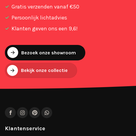
Gratis verzenden vanaf €50
Persoonlijk lichtadvies
Klanten geven ons een 9,6!
Bezoek onze showroom
Bekijk onze collectie
Facebook
Instagram
Pinterest
WhatsApp
Klantenservice