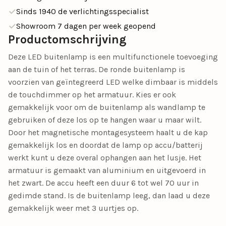
Sinds 1940 de verlichtingsspecialist
Showroom 7 dagen per week geopend
Productomschrijving
Deze LED buitenlamp is een multifunctionele toevoeging
aan de tuin of het terras. De ronde buitenlamp is
voorzien van geïntegreerd LED welke dimbaar is middels
de touchdimmer op het armatuur. Kies er ook
gemakkelijk voor om de buitenlamp als wandlamp te
gebruiken of deze los op te hangen waar u maar wilt.
Door het magnetische montagesysteem haalt u de kap
gemakkelijk los en doordat de lamp op accu/batterij
werkt kunt u deze overal ophangen aan het lusje. Het
armatuur is gemaakt van aluminium en uitgevoerd in
het zwart. De accu heeft een duur 6 tot wel 70 uur in
gedimde stand. Is de buitenlamp leeg, dan laad u deze
gemakkelijk weer met 3 uurtjes op.