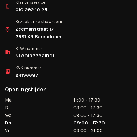
Klantenservice
010 292 10 25
Bezoek onze showroom
Zeemanstraat 17
2991 XR Barendrecht
BTW nummer
NL801333921B01
KVK nummer
24196687
Openingstijden
Ma
11:00 - 17:30
Di
09:00 - 17:30
Wo
09:00 - 17:30
Do
09:00 - 17:30
Vr
09:00 - 21:00