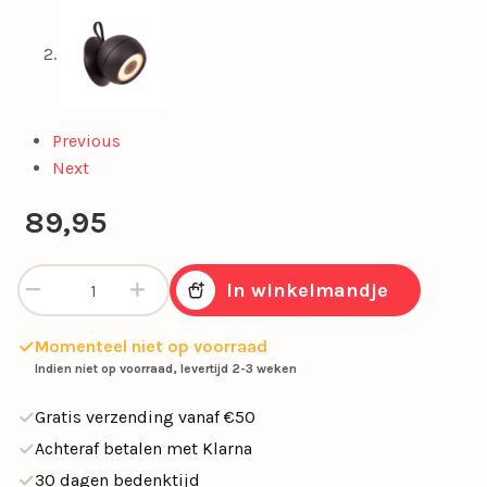
Previous
Next
89,95
LED buitenlamp oplaadbaar zwart dimbaar aantal
In winkelmandje
Momenteel niet op voorraad
Indien niet op voorraad, levertijd 2-3 weken
Gratis verzending vanaf €50
Achteraf betalen met Klarna
30 dagen bedenktijd