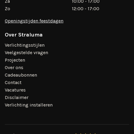
Za
10:00 - 17:00
Zo
12:00 - 17:00
Openingstijden feestdagen
Over Straluma
Verlichtingsstijlen
Veelgestelde vragen
Projecten
Over ons
Cadeaubonnen
Contact
Vacatures
Disclaimer
Verlichting installeren