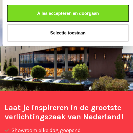
Alles accepteren en doorgaan
Selectie toestaan
Laat je inspireren in de grootste
verlichtingszaak van Nederland!
Showroom elke dag geopend