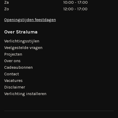
Za
10:00 - 17:00
Zo
12:00 - 17:00
Openingstijden feestdagen
Over Straluma
Verlichtingsstijlen
Veelgestelde vragen
Projecten
Over ons
Cadeaubonnen
Contact
Vacatures
Disclaimer
Verlichting installeren