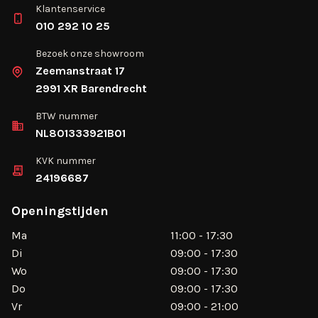
Klantenservice
010 292 10 25
Bezoek onze showroom
Zeemanstraat 17
2991 XR Barendrecht
BTW nummer
NL801333921B01
KVK nummer
24196687
Openingstijden
Ma
11:00 - 17:30
Di
09:00 - 17:30
Wo
09:00 - 17:30
Do
09:00 - 17:30
Vr
09:00 - 21:00