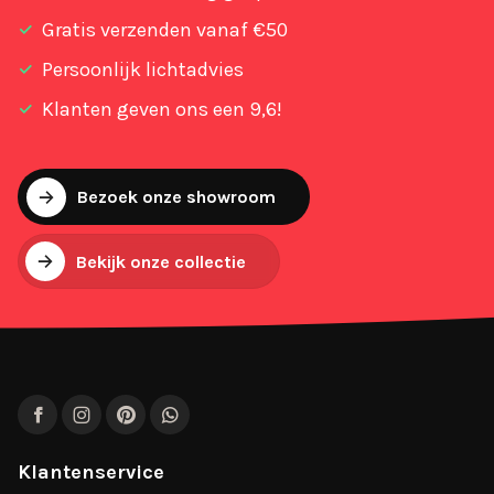
Gratis verzenden vanaf €50
Persoonlijk lichtadvies
Klanten geven ons een 9,6!
Bezoek onze showroom
Bekijk onze collectie
Facebook
Instagram
Pinterest
WhatsApp
Klantenservice