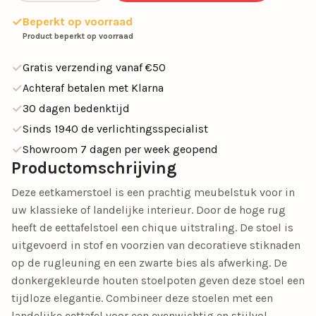
Beperkt op voorraad
Product beperkt op voorraad
Gratis verzending vanaf €50
Achteraf betalen met Klarna
30 dagen bedenktijd
Sinds 1940 de verlichtingsspecialist
Showroom 7 dagen per week geopend
Productomschrijving
Deze eetkamerstoel is een prachtig meubelstuk voor in
uw klassieke of landelijke interieur. Door de hoge rug
heeft de eettafelstoel een chique uitstraling. De stoel is
uitgevoerd in stof en voorzien van decoratieve stiknaden
op de rugleuning en een zwarte bies als afwerking. De
donkergekleurde houten stoelpoten geven deze stoel een
tijdloze elegantie. Combineer deze stoelen met een
landelijke eettafel voor een evenwichtig en stijlvol