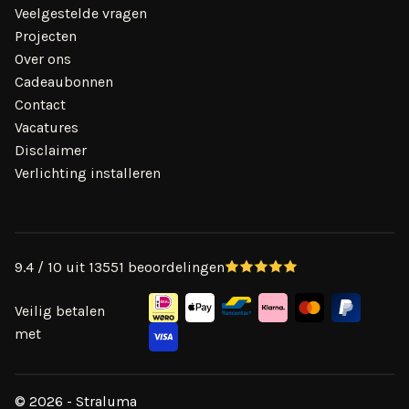
Veelgestelde vragen
Projecten
Over ons
Cadeaubonnen
Contact
Vacatures
Disclaimer
Verlichting installeren
9.4 / 10 uit 13551 beoordelingen
Veilig betalen
met
© 2026 - Straluma