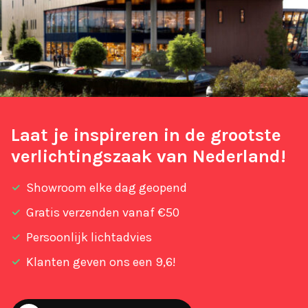
Laat je inspireren in de grootste
verlichtingszaak van Nederland!
Showroom elke dag geopend
Gratis verzenden vanaf €50
Persoonlijk lichtadvies
Klanten geven ons een 9,6!