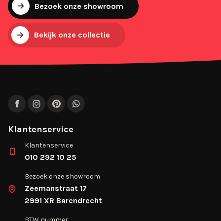
Bezoek onze showroom
Bekijk onze collectie
Facebook
Instagram
Pinterest
WhatsApp
Klantenservice
Klantenservice
010 292 10 25
Bezoek onze showroom
Zeemanstraat 17
2991 XR Barendrecht
BTW nummer