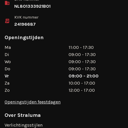
NL801333921B01
KVK nummer
24196687
Openingstijden
Ma
11:00 - 17:30
Di
09:00 - 17:30
Wo
09:00 - 17:30
Do
09:00 - 17:30
Vr
09:00 - 21:00
Za
10:00 - 17:00
Zo
12:00 - 17:00
Openingstijden feestdagen
Over Straluma
Verlichtingsstijlen