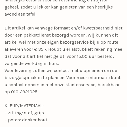
geheel, zodat u lekker kan genieten van een heerlijke
avond aan tafel.
Dit artikel kan vanwege formaat en/of kwetsbaarheid niet
door een pakketdienst bezorgd worden. Wij kunnen dit
artikel wel met onze eigen bezorgservice bij u op route
afleveren voor € 35,-. Houdt u er alstublieft rekening mee
dat voor dit artikel niet geldt, voor 15.00 uur besteld,
volgende werkdag in huis.
Voor levering zullen wij contact met u opnemen om de
bezorgafspraak in te plannen. Voor meer informatie kunt
u contact opnemen met onze klantenservice, bereikbaar
op 010-2921025.
KLEUR/MATERIAAL:
– zitting: stof, grijs
– poten: donker hout