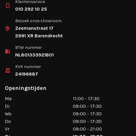
Klantenservice
010 292 10 25
Bezoek onze showroom
Zeemanstraat 17
2991 XR Barendrecht
BTW nummer
NL801333921B01
KVK nummer
24196687
Openingstijden
Ma
11:00 - 17:30
Di
09:00 - 17:30
Wo
09:00 - 17:30
Do
09:00 - 17:30
Vr
09:00 - 21:00