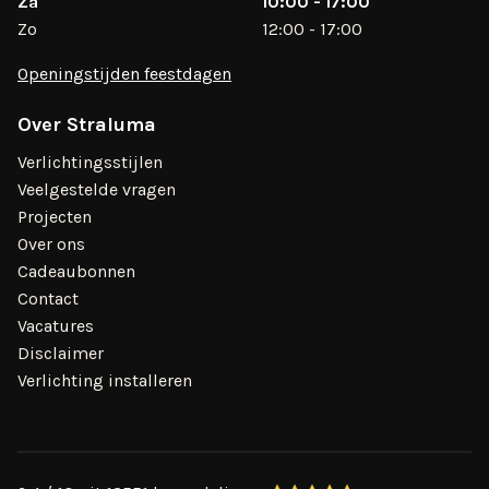
Za
10:00 - 17:00
Zo
12:00 - 17:00
Openingstijden feestdagen
Over Straluma
Verlichtingsstijlen
Veelgestelde vragen
Projecten
Over ons
Cadeaubonnen
Contact
Vacatures
Disclaimer
Verlichting installeren