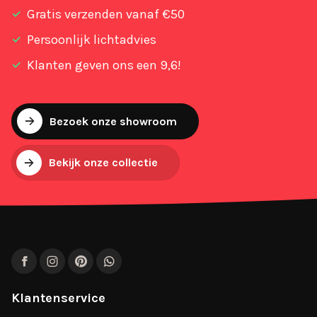
Gratis verzenden vanaf €50
Persoonlijk lichtadvies
Klanten geven ons een 9,6!
Bezoek onze showroom
Bekijk onze collectie
Facebook
Instagram
Pinterest
WhatsApp
Klantenservice