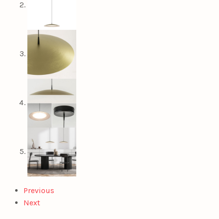
Previous
Next