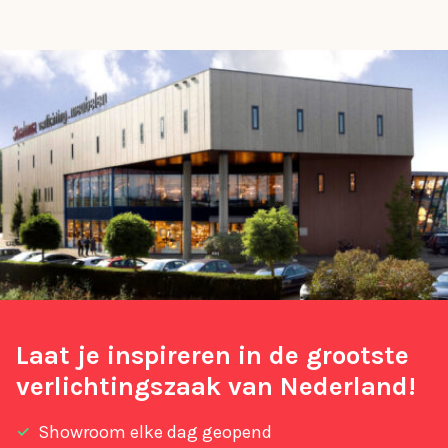
Laat je inspireren in de grootste
verlichtingszaak van Nederland!
Showroom elke dag geopend