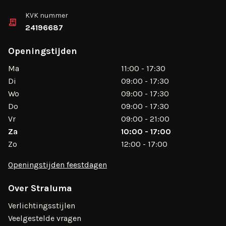
KVK nummer
24196687
Openingstijden
Ma
11:00 - 17:30
Di
09:00 - 17:30
Wo
09:00 - 17:30
Do
09:00 - 17:30
Vr
09:00 - 21:00
Za
10:00 - 17:00
Zo
12:00 - 17:00
Openingstijden feestdagen
Over Straluma
Verlichtingsstijlen
Veelgestelde vragen