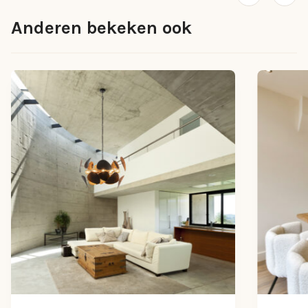
Anderen bekeken ook