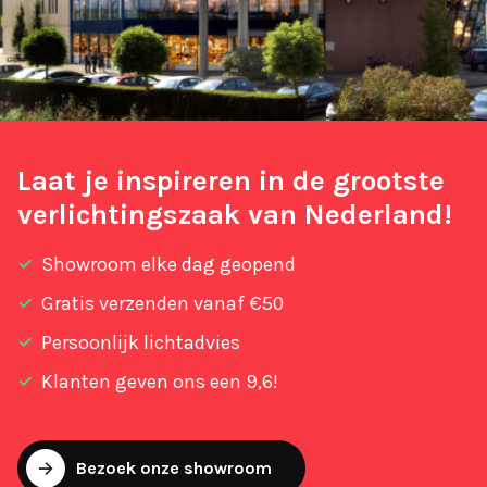
Laat je inspireren in de grootste
verlichtingszaak van Nederland!
Showroom elke dag geopend
Gratis verzenden vanaf €50
Persoonlijk lichtadvies
Klanten geven ons een 9,6!
Bezoek onze showroom