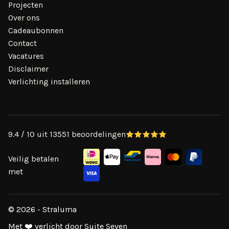
Projecten
Over ons
Cadeaubonnen
Contact
Vacatures
Disclaimer
Verlichting installeren
9.4 / 10 uit 13551 beoordelingen
Veilig betalen
met
© 2026 - Straluma
Met ❤️ verlicht door Suite Seven