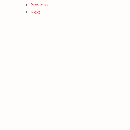
Previous
Next