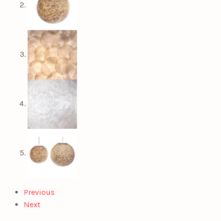
Previous
Next