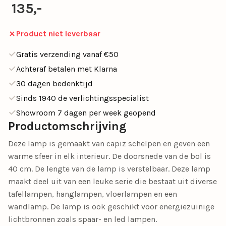
135,-
Product niet leverbaar
Gratis verzending vanaf €50
Achteraf betalen met Klarna
30 dagen bedenktijd
Sinds 1940 de verlichtingsspecialist
Showroom 7 dagen per week geopend
Productomschrijving
Deze lamp is gemaakt van capiz schelpen en geven een
warme sfeer in elk interieur. De doorsnede van de bol is
40 cm. De lengte van de lamp is verstelbaar. Deze lamp
maakt deel uit van een leuke serie die bestaat uit diverse
tafellampen, hanglampen, vloerlampen en een
wandlamp. De lamp is ook geschikt voor energiezuinige
lichtbronnen zoals spaar- en led lampen.