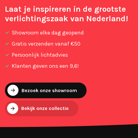
Laat je inspireren in de grootste
verlichtingszaak van Nederland!
Showroom elke dag geopend
Gratis verzenden vanaf €50
Persoonlijk lichtadvies
Klanten geven ons een 9,6!
Bezoek onze showroom
Bekijk onze collectie