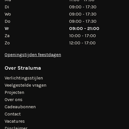
Di
09:00 - 17:30
Wo
09:00 - 17:30
Do
09:00 - 17:30
Vr
09:00 - 21:00
Za
10:00 - 17:00
Zo
12:00 - 17:00
Openingstijden feestdagen
Over Straluma
Verlichtingsstijlen
Veelgestelde vragen
Projecten
Over ons
Cadeaubonnen
Contact
Vacatures
Disclaimer