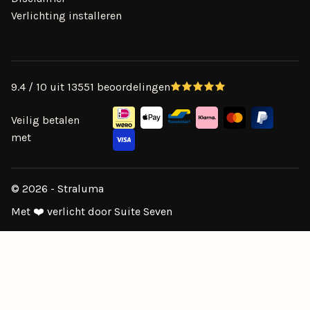
Verlichting installeren
9.4 / 10 uit 13551 beoordelingen
Veilig betalen
met
© 2026 - Straluma
Met ❤️ verlicht door Suite Seven