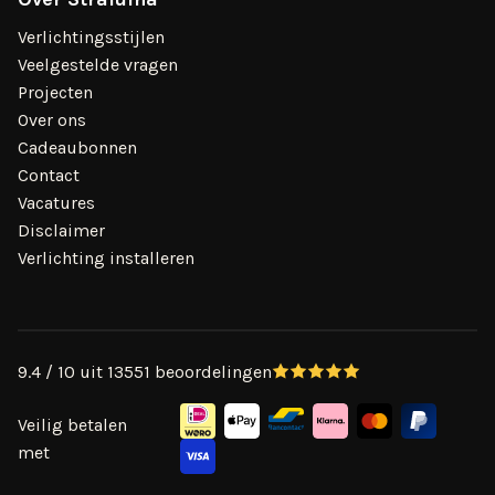
Verlichtingsstijlen
Veelgestelde vragen
Projecten
Over ons
Cadeaubonnen
Contact
Vacatures
Disclaimer
Verlichting installeren
9.4 / 10 uit 13551 beoordelingen
Veilig betalen
met