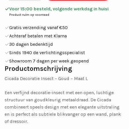
Voor 15:00 besteld, volgende werkdag in huis!
Product ruim op voorraad
Gratis verzending vanaf €50
Achteraf betalen met Klarna
30 dagen bedenktijd
Sinds 1940 de verlichtingsspecialist
Showroom 7 dagen per week geopend
Productomschrijving
Cicada Decoratie Insect – Goud – Maat L
Een verfijnd decoratie-insect met een open, luchtige
structuur van goudkleurig metaaldraad. De Cicada
combineert speels design met een elegante uitstraling
en is perfect als subtiele blikvanger op een wand, plank
of dressoir.