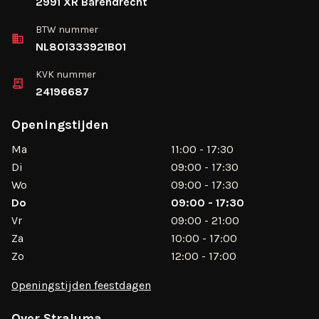
2991 XR Barendrecht
BTW nummer
NL801333921B01
KVK nummer
24196687
Openingstijden
Ma
11:00 - 17:30
Di
09:00 - 17:30
Wo
09:00 - 17:30
Do
09:00 - 17:30
Vr
09:00 - 21:00
Za
10:00 - 17:00
Zo
12:00 - 17:00
Openingstijden feestdagen
Over Straluma