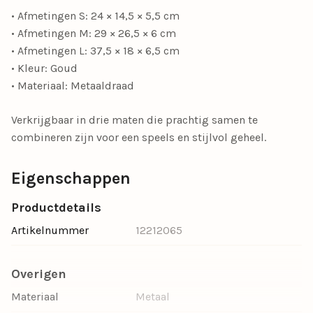
• Afmetingen S: 24 × 14,5 × 5,5 cm
• Afmetingen M: 29 × 26,5 × 6 cm
• Afmetingen L: 37,5 × 18 × 6,5 cm
• Kleur: Goud
• Materiaal: Metaaldraad
Verkrijgbaar in drie maten die prachtig samen te
combineren zijn voor een speels en stijlvol geheel.
Eigenschappen
Productdetails
Artikelnummer
12212065
Overigen
Materiaal
Metaal