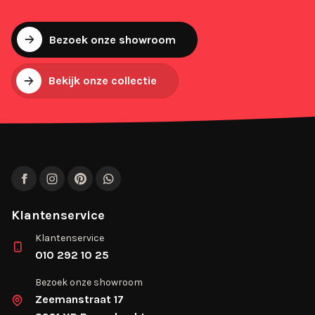
Bezoek onze showroom
Bekijk onze collectie
Facebook
Instagram
Pinterest
WhatsApp
Klantenservice
Klantenservice
010 292 10 25
Bezoek onze showroom
Zeemanstraat 17