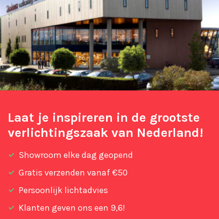
Laat je inspireren in de grootste
verlichtingszaak van Nederland!
Showroom elke dag geopend
Gratis verzenden vanaf €50
Persoonlijk lichtadvies
Klanten geven ons een 9,6!