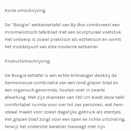
Korte omschrijving
De “Boogie” eetkamertafel van By-Boo combineert een
minimalistisch tafelblad met een sculpturaal voetstuk.
Het ontwerp is zowel praktisch als esthetisch en vormt
het middelpunt van elke moderne eetkamer.
Productomschrijving
De Boogie eettafel is een echte blikvanger dankzij de
harmonieuze combinatie van een rond glazen blad en
een organisch gevormde, houten voet in zwarte
afwerking. Met zijn diameter van 130 cm biedt deze tafel
comfortabel ruimte voor vier tot zes personen, wat hem
ideaal maakt voor zowel dagelijks gebruik als etentjes.
Het glazen blad zorgt voor een open en lichte uitstraling,
terwijl het onderstel karakter toevoegt met zijn