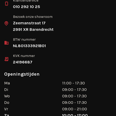
Klantenservice
010 292 10 25
Bezoek onze showroom
Zeemanstraat 17
2991 XR Barendrecht
BTW nummer
NL801333921B01
KVK nummer
24196687
Openingstijden
Ma
11:00 - 17:30
Di
09:00 - 17:30
Wo
09:00 - 17:30
Do
09:00 - 17:30
Vr
09:00 - 21:00
Za
10:00 - 17:00