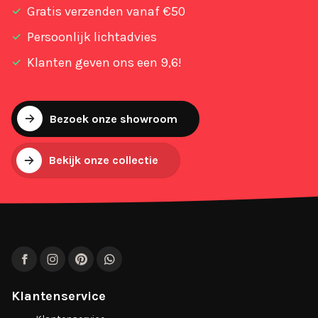
Gratis verzenden vanaf €50
Persoonlijk lichtadvies
Klanten geven ons een 9,6!
Bezoek onze showroom
Bekijk onze collectie
Facebook
Instagram
Pinterest
WhatsApp
Klantenservice