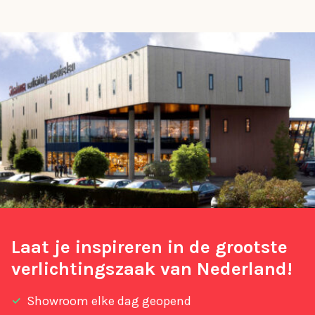
Laat je inspireren in de grootste
verlichtingszaak van Nederland!
Showroom elke dag geopend