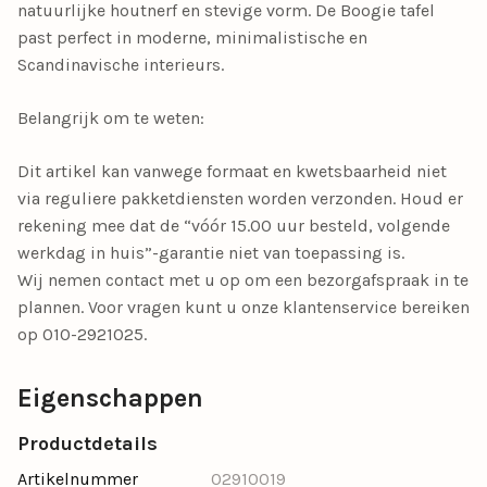
natuurlijke houtnerf en stevige vorm. De Boogie tafel
past perfect in moderne, minimalistische en
Scandinavische interieurs.
Belangrijk om te weten:
Dit artikel kan vanwege formaat en kwetsbaarheid niet
via reguliere pakketdiensten worden verzonden. Houd er
rekening mee dat de “vóór 15.00 uur besteld, volgende
werkdag in huis”-garantie niet van toepassing is.
Wij nemen contact met u op om een bezorgafspraak in te
plannen. Voor vragen kunt u onze klantenservice bereiken
op 010-2921025.
Eigenschappen
Productdetails
Artikelnummer
02910019