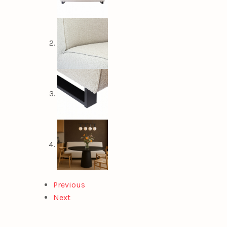
Previous
Next