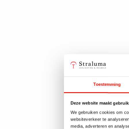
Toestemming
Deze website maakt gebruik
We gebruiken cookies om cont
websiteverkeer te analyseren
media, adverteren en analys