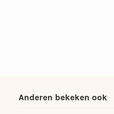
Anderen bekeken ook