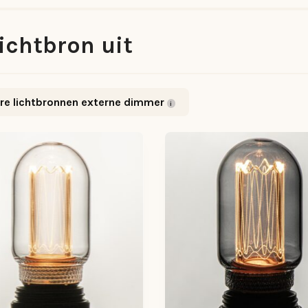
ichtbron uit
re lichtbronnen externe dimmer