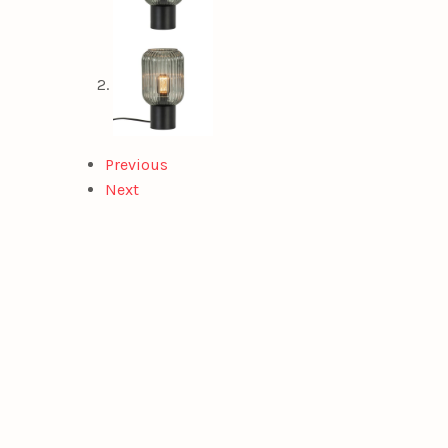
Previous
Next