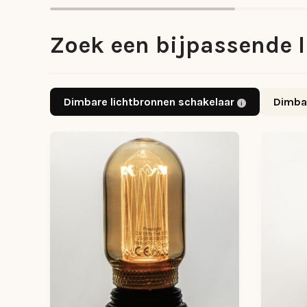
Zoek een bijpassende l
Dimbare lichtbronnen schakelaar
Dimba