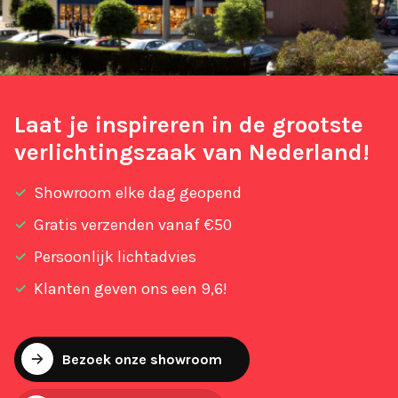
Laat je inspireren in de grootste
verlichtingszaak van Nederland!
Showroom elke dag geopend
Gratis verzenden vanaf €50
Persoonlijk lichtadvies
Klanten geven ons een 9,6!
Bezoek onze showroom