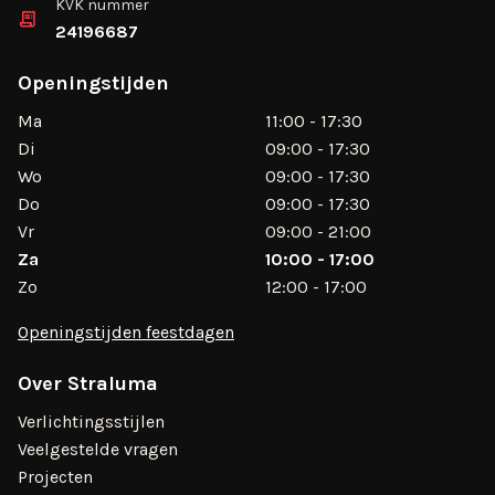
KVK nummer
24196687
Openingstijden
Ma
11:00 - 17:30
Di
09:00 - 17:30
Wo
09:00 - 17:30
Do
09:00 - 17:30
Vr
09:00 - 21:00
Za
10:00 - 17:00
Zo
12:00 - 17:00
Openingstijden feestdagen
Over Straluma
Verlichtingsstijlen
Veelgestelde vragen
Projecten