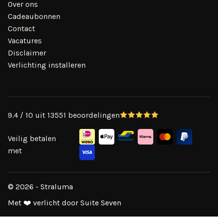
Over ons
Cadeaubonnen
Contact
Vacatures
Disclaimer
Verlichting installeren
9.4 / 10 uit 13551 beoordelingen
Veilig betalen
met
© 2026 - Straluma
Met ❤️ verlicht door Suite Seven