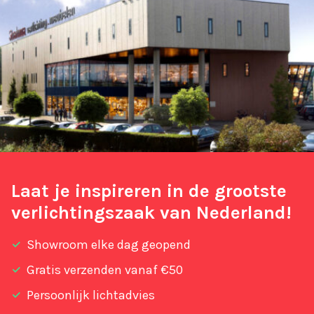
Laat je inspireren in de grootste
verlichtingszaak van Nederland!
Showroom elke dag geopend
Gratis verzenden vanaf €50
Persoonlijk lichtadvies