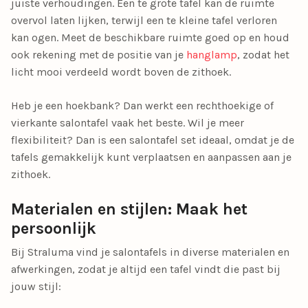
juiste verhoudingen. Een te grote tafel kan de ruimte
overvol laten lijken, terwijl een te kleine tafel verloren
kan ogen. Meet de beschikbare ruimte goed op en houd
ook rekening met de positie van je
hanglamp
, zodat het
licht mooi verdeeld wordt boven de zithoek.
Heb je een hoekbank? Dan werkt een rechthoekige of
vierkante salontafel vaak het beste. Wil je meer
flexibiliteit? Dan is een salontafel set ideaal, omdat je de
tafels gemakkelijk kunt verplaatsen en aanpassen aan je
zithoek.
Materialen en stijlen: Maak het
persoonlijk
Bij Straluma vind je salontafels in diverse materialen en
afwerkingen, zodat je altijd een tafel vindt die past bij
jouw stijl: