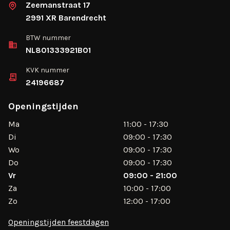
Zeemanstraat 17
2991 XR Barendrecht
BTW nummer
NL801333921B01
KVK nummer
24196687
Openingstijden
Ma
11:00 - 17:30
Di
09:00 - 17:30
Wo
09:00 - 17:30
Do
09:00 - 17:30
Vr
09:00 - 21:00
Za
10:00 - 17:00
Zo
12:00 - 17:00
Openingstijden feestdagen