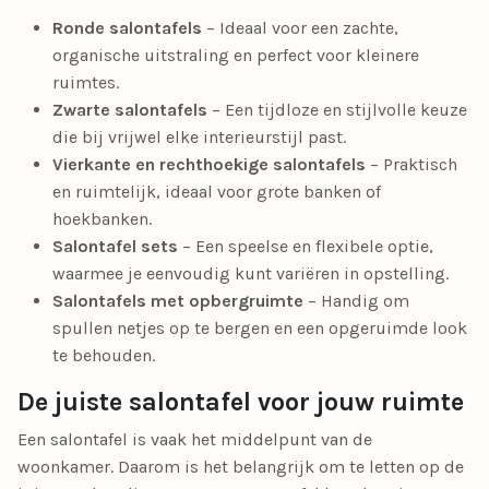
Ronde salontafels
– Ideaal voor een zachte,
organische uitstraling en perfect voor kleinere
ruimtes.
Zwarte salontafels
– Een tijdloze en stijlvolle keuze
die bij vrijwel elke interieurstijl past.
Vierkante en rechthoekige salontafels
– Praktisch
en ruimtelijk, ideaal voor grote banken of
hoekbanken.
Salontafel sets
– Een speelse en flexibele optie,
waarmee je eenvoudig kunt variëren in opstelling.
Salontafels met opbergruimte
– Handig om
spullen netjes op te bergen en een opgeruimde look
te behouden.
De juiste salontafel voor jouw ruimte
Een salontafel is vaak het middelpunt van de
woonkamer. Daarom is het belangrijk om te letten op de