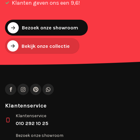
Klanten geven ons een 9,6!
Bezoek onze showroom
Bekijk onze collectie
Facebook
Instagram
Pinterest
WhatsApp
Klantenservice
Klantenservice
010 292 10 25
Bezoek onze showroom