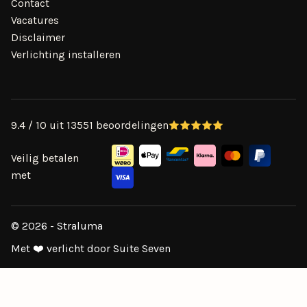
Contact
Vacatures
Disclaimer
Verlichting installeren
9.4 / 10 uit 13551 beoordelingen
Veilig betalen
met
© 2026 - Straluma
Met ❤️ verlicht door Suite Seven