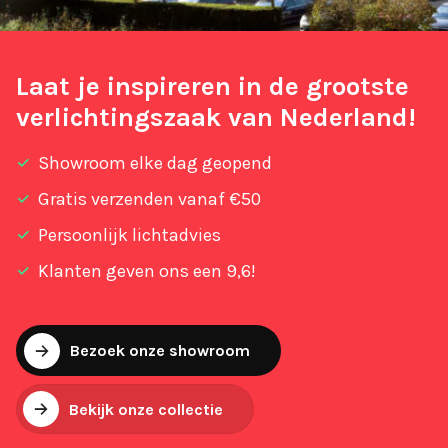
Laat je inspireren in de grootste
verlichtingszaak van Nederland!
Showroom elke dag geopend
Gratis verzenden vanaf €50
Persoonlijk lichtadvies
Klanten geven ons een 9,6!
Bezoek onze showroom
Bekijk onze collectie