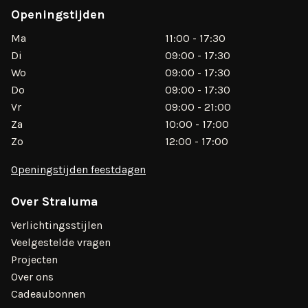
Openingstijden
Ma
11:00 - 17:30
Di
09:00 - 17:30
Wo
09:00 - 17:30
Do
09:00 - 17:30
Vr
09:00 - 21:00
Za
10:00 - 17:00
Zo
12:00 - 17:00
Openingstijden feestdagen
Over Straluma
Verlichtingsstijlen
Veelgestelde vragen
Projecten
Over ons
Cadeaubonnen