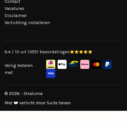
Contact
Vacatures
Disclaimer
Verlichting installeren
9.4 / 10 uit 13551 beoordelingen
Veilig betalen
met
© 2026 - Straluma
Met ❤️ verlicht door Suite Seven