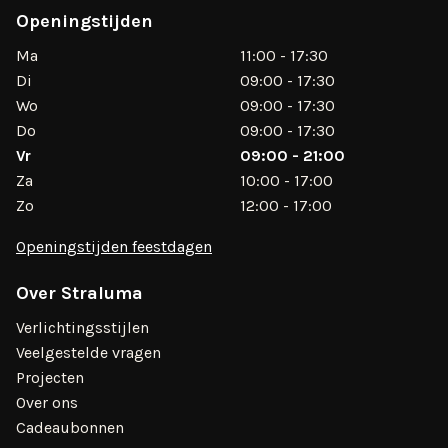
Openingstijden
Ma
11:00 - 17:30
Di
09:00 - 17:30
Wo
09:00 - 17:30
Do
09:00 - 17:30
Vr
09:00 - 21:00
Za
10:00 - 17:00
Zo
12:00 - 17:00
Openingstijden feestdagen
Over Straluma
Verlichtingsstijlen
Veelgestelde vragen
Projecten
Over ons
Cadeaubonnen