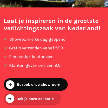
Laat je inspireren in de grootste
verlichtingszaak van Nederland!
Showroom elke dag geopend
Gratis verzenden vanaf €50
Persoonlijk lichtadvies
Klanten geven ons een 9,6!
Bezoek onze showroom
Bekijk onze collectie