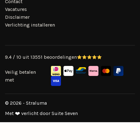
Contact
Vacatures
Disclaimer
Verlichting installeren
9.4 / 10 uit 13551 beoordelingen
Veilig betalen
met
© 2026 - Straluma
Met ❤️ verlicht door Suite Seven