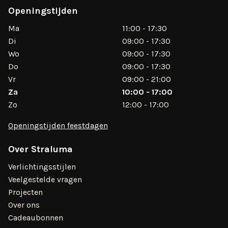
Openingstijden
Ma
11:00 - 17:30
Di
09:00 - 17:30
Wo
09:00 - 17:30
Do
09:00 - 17:30
Vr
09:00 - 21:00
Za
10:00 - 17:00
Zo
12:00 - 17:00
Openingstijden feestdagen
Over Straluma
Verlichtingsstijlen
Veelgestelde vragen
Projecten
Over ons
Cadeaubonnen