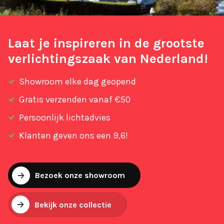
Laat je inspireren in de grootste
verlichtingszaak van Nederland!
Showroom elke dag geopend
Gratis verzenden vanaf €50
Persoonlijk lichtadvies
Klanten geven ons een 9,6!
Bezoek onze showroom
Bekijk onze collectie