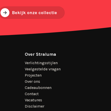
Bekijk onze collectie
Over Straluma
Verlichtingsstijlen
Veelgestelde vragen
Projecten
Over ons
Cadeaubonnen
Contact
Vacatures
Disclaimer